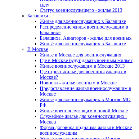
году
Статус военнослужащего - жилье 2013
Балашиха
Жилье для военнослужащих в Балашихе
Распределение жилья военнослужащим в
Балашихе
Балашиха, Авиаторов - жилье для военных
Жильё для военнослужащих в Балашихе
В Москве
Жилье в Москве для военнослужащих
Где в Москве будут давать военным жилье?
Жилье военнослужащим в Москве 2013
Где строят жилье для военнослужащих в
Москве?
Новости - жилье военным в Москве
Предоставление жилья военнослужащим в
Москве
Жилье для военнослужащих в Москве МО
РФ
Жилье военнослужащим в новой Москве
Служебное жилье для военнослужащих -
Москва
Форма договора поднайма жилья в Москве
военнослужащим
Жильё для военнослужащих в Москве