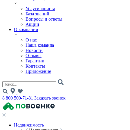
Услуги юриста
База знаний
Вопросы и ответы
Акции
О компании
О нас
Наша команда
Новости
Отзывы
Гарантии
Контакты
Приложение
8 800 500-71-81
Заказать звонок
Недвижимость