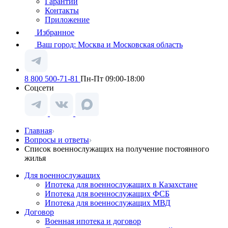
Гарантии
Контакты
Приложение
Избранное
Ваш город:
Москва и Московская область
8 800 500-71-81
Пн-Пт 09:00-18:00
Соцсети
Главная
Вопросы и ответы
Список военнослужащих на получение постоянного
жилья
Для военнослужащих
Ипотека для военнослужащих в Казахстане
Ипотека для военнослужащих ФСБ
Ипотека для военнослужащих МВД
Договор
Военная ипотека и договор