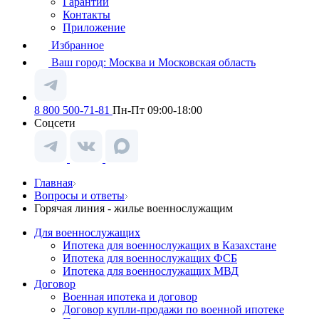
Гарантии
Контакты
Приложение
Избранное
Ваш город:
Москва и Московская область
8 800 500-71-81
Пн-Пт 09:00-18:00
Соцсети
Главная
Вопросы и ответы
Горячая линия - жилье военнослужащим
Для военнослужащих
Ипотека для военнослужащих в Казахстане
Ипотека для военнослужащих ФСБ
Ипотека для военнослужащих МВД
Договор
Военная ипотека и договор
Договор купли-продажи по военной ипотеке