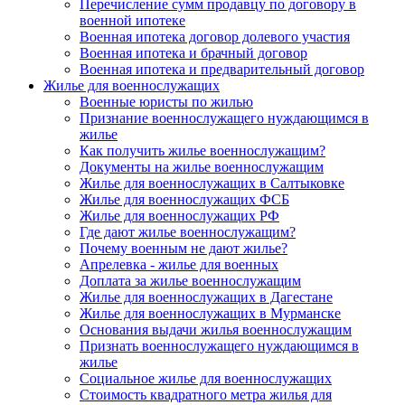
Перечисление сумм продавцу по договору в
военной ипотеке
Военная ипотека договор долевого участия
Военная ипотека и брачный договор
Военная ипотека и предварительный договор
Жилье для военнослужащих
Военные юристы по жилью
Признание военнослужащего нуждающимся в
жилье
Как получить жилье военнослужащим?
Документы на жилье военнослужащим
Жилье для военнослужащих в Салтыковке
Жилье для военнослужащих ФСБ
Жилье для военнослужащих РФ
Где дают жилье военнослужащим?
Почему военным не дают жилье?
Апрелевка - жилье для военных
Доплата за жилье военнослужащим
Жилье для военнослужащих в Дагестане
Жилье для военнослужащих в Мурманске
Основания выдачи жилья военнослужащим
Признать военнослужащего нуждающимся в
жилье
Социальное жилье для военнослужащих
Стоимость квадратного метра жилья для