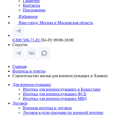
Гарантии
Контакты
Приложение
Избранное
Ваш город:
Москва и Московская область
8 800 500-71-81
Пн-Пт 09:00-18:00
Соцсети
Главная
Вопросы и ответы
Строительство жилья для военнослужащих в Химках
Для военнослужащих
Ипотека для военнослужащих в Казахстане
Ипотека для военнослужащих ФСБ
Ипотека для военнослужащих МВД
Договор
Военная ипотека и договор
Договор купли-продажи по военной ипотеке