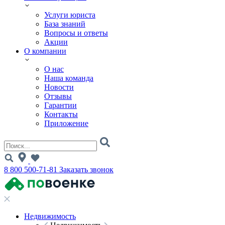
Услуги юриста
База знаний
Вопросы и ответы
Акции
О компании
О нас
Наша команда
Новости
Отзывы
Гарантии
Контакты
Приложение
8 800 500-71-81
Заказать звонок
Недвижимость