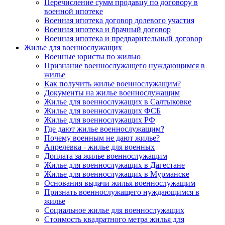
Перечисление сумм продавцу по договору в
военной ипотеке
Военная ипотека договор долевого участия
Военная ипотека и брачный договор
Военная ипотека и предварительный договор
Жилье для военнослужащих
Военные юристы по жилью
Признание военнослужащего нуждающимся в
жилье
Как получить жилье военнослужащим?
Документы на жилье военнослужащим
Жилье для военнослужащих в Салтыковке
Жилье для военнослужащих ФСБ
Жилье для военнослужащих РФ
Где дают жилье военнослужащим?
Почему военным не дают жилье?
Апрелевка - жилье для военных
Доплата за жилье военнослужащим
Жилье для военнослужащих в Дагестане
Жилье для военнослужащих в Мурманске
Основания выдачи жилья военнослужащим
Признать военнослужащего нуждающимся в
жилье
Социальное жилье для военнослужащих
Стоимость квадратного метра жилья для