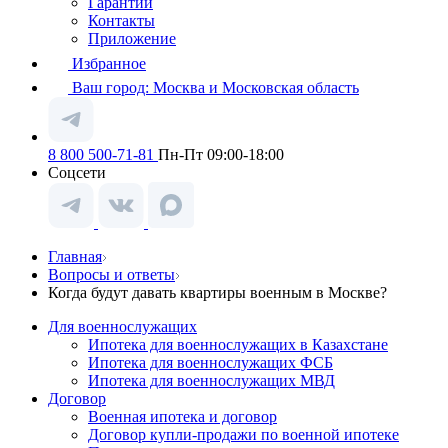
Гарантии
Контакты
Приложение
Избранное
Ваш город:
Москва и Московская область
8 800 500-71-81
Пн-Пт 09:00-18:00
Соцсети
Главная
Вопросы и ответы
Когда будут давать квартиры военным в Москве?
Для военнослужащих
Ипотека для военнослужащих в Казахстане
Ипотека для военнослужащих ФСБ
Ипотека для военнослужащих МВД
Договор
Военная ипотека и договор
Договор купли-продажи по военной ипотеке