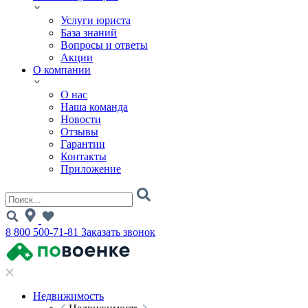
Услуги юриста
База знаний
Вопросы и ответы
Акции
О компании
О нас
Наша команда
Новости
Отзывы
Гарантии
Контакты
Приложение
8 800 500-71-81
Заказать звонок
Недвижимость