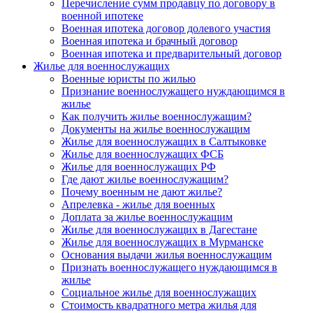
Перечисление сумм продавцу по договору в
военной ипотеке
Военная ипотека договор долевого участия
Военная ипотека и брачный договор
Военная ипотека и предварительный договор
Жилье для военнослужащих
Военные юристы по жилью
Признание военнослужащего нуждающимся в
жилье
Как получить жилье военнослужащим?
Документы на жилье военнослужащим
Жилье для военнослужащих в Салтыковке
Жилье для военнослужащих ФСБ
Жилье для военнослужащих РФ
Где дают жилье военнослужащим?
Почему военным не дают жилье?
Апрелевка - жилье для военных
Доплата за жилье военнослужащим
Жилье для военнослужащих в Дагестане
Жилье для военнослужащих в Мурманске
Основания выдачи жилья военнослужащим
Признать военнослужащего нуждающимся в
жилье
Социальное жилье для военнослужащих
Стоимость квадратного метра жилья для