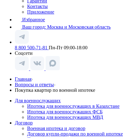
Гарантии
Контакты
Приложение
Избранное
Ваш город:
Москва и Московская область
8 800 500-71-81
Пн-Пт 09:00-18:00
Соцсети
Главная
Вопросы и ответы
Покупка квартир по военной ипотеке
Для военнослужащих
Ипотека для военнослужащих в Казахстане
Ипотека для военнослужащих ФСБ
Ипотека для военнослужащих МВД
Договор
Военная ипотека и договор
Договор купли-продажи по военной ипотеке