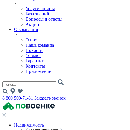
Услуги юриста
База знаний
Вопросы и ответы
Акции
О компании
О нас
Наша команда
Новости
Отзывы
Гарантии
Контакты
Приложение
8 800 500-71-81
Заказать звонок
Недвижимость