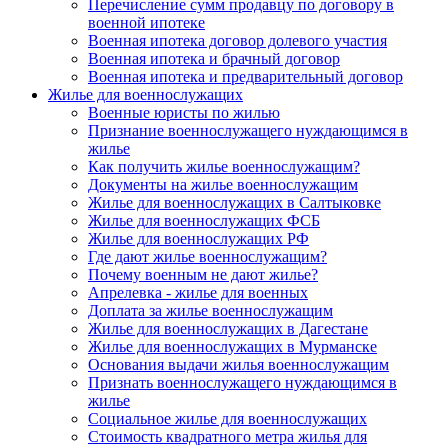
Перечисление сумм продавцу по договору в
военной ипотеке
Военная ипотека договор долевого участия
Военная ипотека и брачный договор
Военная ипотека и предварительный договор
Жилье для военнослужащих
Военные юристы по жилью
Признание военнослужащего нуждающимся в
жилье
Как получить жилье военнослужащим?
Документы на жилье военнослужащим
Жилье для военнослужащих в Салтыковке
Жилье для военнослужащих ФСБ
Жилье для военнослужащих РФ
Где дают жилье военнослужащим?
Почему военным не дают жилье?
Апрелевка - жилье для военных
Доплата за жилье военнослужащим
Жилье для военнослужащих в Дагестане
Жилье для военнослужащих в Мурманске
Основания выдачи жилья военнослужащим
Признать военнослужащего нуждающимся в
жилье
Социальное жилье для военнослужащих
Стоимость квадратного метра жилья для