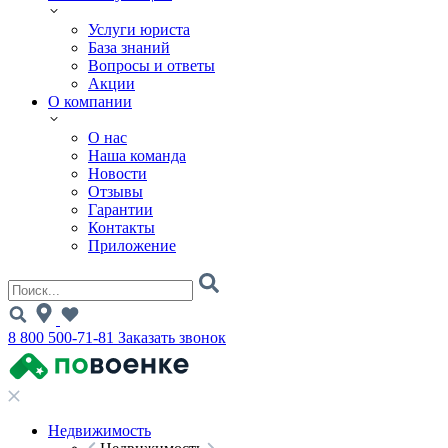
Услуги юриста
База знаний
Вопросы и ответы
Акции
О компании
О нас
Наша команда
Новости
Отзывы
Гарантии
Контакты
Приложение
8 800 500-71-81
Заказать звонок
Недвижимость