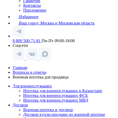
Гарантии
Контакты
Приложение
Избранное
Ваш город:
Москва и Московская область
8 800 500-71-81
Пн-Пт 09:00-18:00
Соцсети
Главная
Вопросы и ответы
Военная ипотека для продавца
Для военнослужащих
Ипотека для военнослужащих в Казахстане
Ипотека для военнослужащих ФСБ
Ипотека для военнослужащих МВД
Договор
Военная ипотека и договор
Договор купли-продажи по военной ипотеке