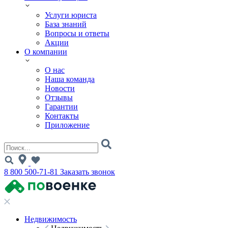
Услуги юриста
База знаний
Вопросы и ответы
Акции
О компании
О нас
Наша команда
Новости
Отзывы
Гарантии
Контакты
Приложение
8 800 500-71-81
Заказать звонок
Недвижимость