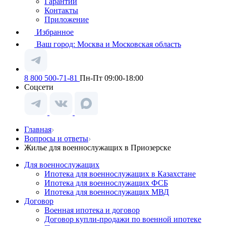
Гарантии
Контакты
Приложение
Избранное
Ваш город:
Москва и Московская область
8 800 500-71-81
Пн-Пт 09:00-18:00
Соцсети
Главная
Вопросы и ответы
Жилье для военнослужащих в Приозерске
Для военнослужащих
Ипотека для военнослужащих в Казахстане
Ипотека для военнослужащих ФСБ
Ипотека для военнослужащих МВД
Договор
Военная ипотека и договор
Договор купли-продажи по военной ипотеке