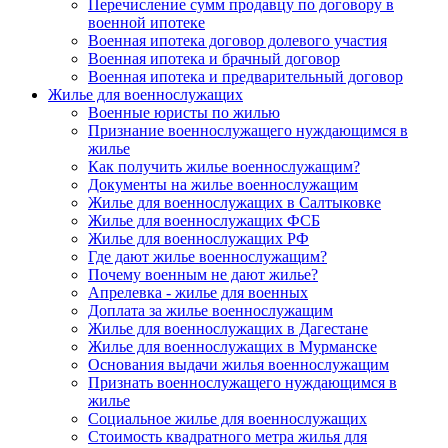
Перечисление сумм продавцу по договору в
военной ипотеке
Военная ипотека договор долевого участия
Военная ипотека и брачный договор
Военная ипотека и предварительный договор
Жилье для военнослужащих
Военные юристы по жилью
Признание военнослужащего нуждающимся в
жилье
Как получить жилье военнослужащим?
Документы на жилье военнослужащим
Жилье для военнослужащих в Салтыковке
Жилье для военнослужащих ФСБ
Жилье для военнослужащих РФ
Где дают жилье военнослужащим?
Почему военным не дают жилье?
Апрелевка - жилье для военных
Доплата за жилье военнослужащим
Жилье для военнослужащих в Дагестане
Жилье для военнослужащих в Мурманске
Основания выдачи жилья военнослужащим
Признать военнослужащего нуждающимся в
жилье
Социальное жилье для военнослужащих
Стоимость квадратного метра жилья для