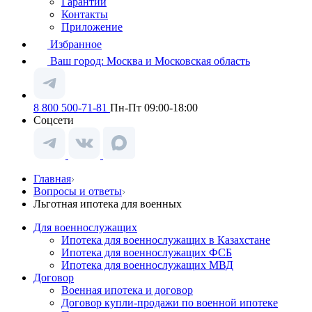
Гарантии
Контакты
Приложение
Избранное
Ваш город:
Москва и Московская область
8 800 500-71-81
Пн-Пт 09:00-18:00
Соцсети
Главная
Вопросы и ответы
Льготная ипотека для военных
Для военнослужащих
Ипотека для военнослужащих в Казахстане
Ипотека для военнослужащих ФСБ
Ипотека для военнослужащих МВД
Договор
Военная ипотека и договор
Договор купли-продажи по военной ипотеке