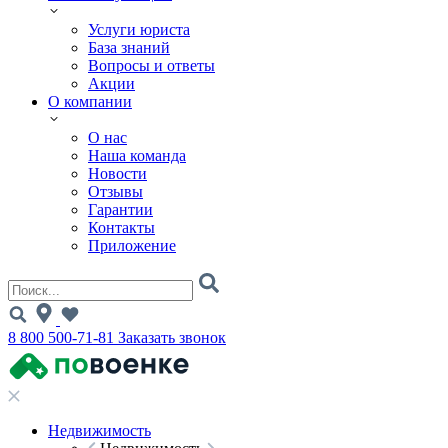
Услуги юриста
База знаний
Вопросы и ответы
Акции
О компании
О нас
Наша команда
Новости
Отзывы
Гарантии
Контакты
Приложение
8 800 500-71-81
Заказать звонок
Недвижимость