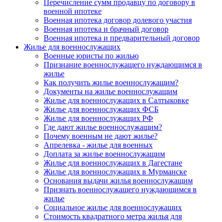
Перечисление сумм продавцу по договору в
военной ипотеке
Военная ипотека договор долевого участия
Военная ипотека и брачный договор
Военная ипотека и предварительный договор
Жилье для военнослужащих
Военные юристы по жилью
Признание военнослужащего нуждающимся в
жилье
Как получить жилье военнослужащим?
Документы на жилье военнослужащим
Жилье для военнослужащих в Салтыковке
Жилье для военнослужащих ФСБ
Жилье для военнослужащих РФ
Где дают жилье военнослужащим?
Почему военным не дают жилье?
Апрелевка - жилье для военных
Доплата за жилье военнослужащим
Жилье для военнослужащих в Дагестане
Жилье для военнослужащих в Мурманске
Основания выдачи жилья военнослужащим
Признать военнослужащего нуждающимся в
жилье
Социальное жилье для военнослужащих
Стоимость квадратного метра жилья для