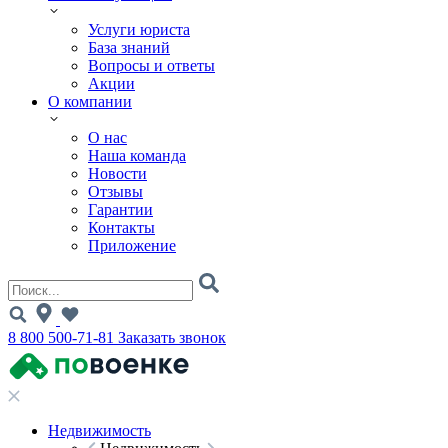
Услуги юриста
База знаний
Вопросы и ответы
Акции
О компании
О нас
Наша команда
Новости
Отзывы
Гарантии
Контакты
Приложение
8 800 500-71-81
Заказать звонок
Недвижимость