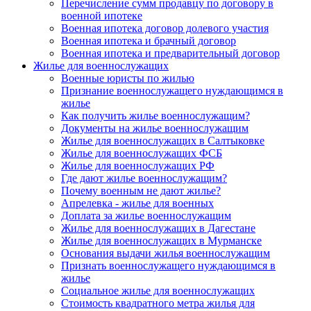
Перечисление сумм продавцу по договору в
военной ипотеке
Военная ипотека договор долевого участия
Военная ипотека и брачный договор
Военная ипотека и предварительный договор
Жилье для военнослужащих
Военные юристы по жилью
Признание военнослужащего нуждающимся в
жилье
Как получить жилье военнослужащим?
Документы на жилье военнослужащим
Жилье для военнослужащих в Салтыковке
Жилье для военнослужащих ФСБ
Жилье для военнослужащих РФ
Где дают жилье военнослужащим?
Почему военным не дают жилье?
Апрелевка - жилье для военных
Доплата за жилье военнослужащим
Жилье для военнослужащих в Дагестане
Жилье для военнослужащих в Мурманске
Основания выдачи жилья военнослужащим
Признать военнослужащего нуждающимся в
жилье
Социальное жилье для военнослужащих
Стоимость квадратного метра жилья для