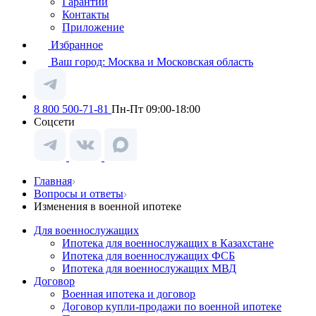
Гарантии
Контакты
Приложение
Избранное
Ваш город:
Москва и Московская область
8 800 500-71-81
Пн-Пт 09:00-18:00
Соцсети
Главная
Вопросы и ответы
Изменения в военной ипотеке
Для военнослужащих
Ипотека для военнослужащих в Казахстане
Ипотека для военнослужащих ФСБ
Ипотека для военнослужащих МВД
Договор
Военная ипотека и договор
Договор купли-продажи по военной ипотеке