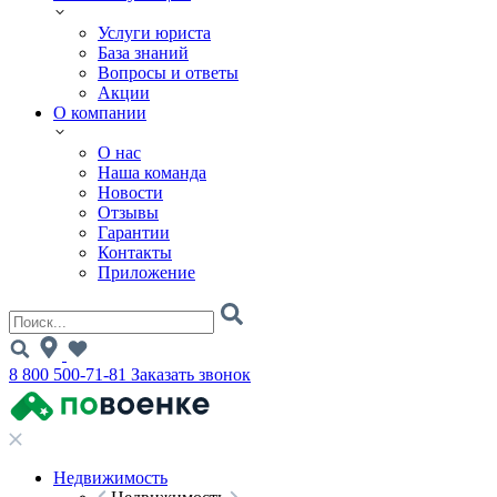
Услуги юриста
База знаний
Вопросы и ответы
Акции
О компании
О нас
Наша команда
Новости
Отзывы
Гарантии
Контакты
Приложение
8 800 500-71-81
Заказать звонок
Недвижимость