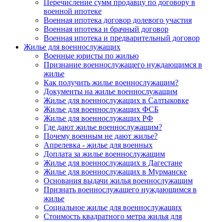
Перечисление сумм продавцу по договору в
военной ипотеке
Военная ипотека договор долевого участия
Военная ипотека и брачный договор
Военная ипотека и предварительный договор
Жилье для военнослужащих
Военные юристы по жилью
Признание военнослужащего нуждающимся в
жилье
Как получить жилье военнослужащим?
Документы на жилье военнослужащим
Жилье для военнослужащих в Салтыковке
Жилье для военнослужащих ФСБ
Жилье для военнослужащих РФ
Где дают жилье военнослужащим?
Почему военным не дают жилье?
Апрелевка - жилье для военных
Доплата за жилье военнослужащим
Жилье для военнослужащих в Дагестане
Жилье для военнослужащих в Мурманске
Основания выдачи жилья военнослужащим
Признать военнослужащего нуждающимся в
жилье
Социальное жилье для военнослужащих
Стоимость квадратного метра жилья для