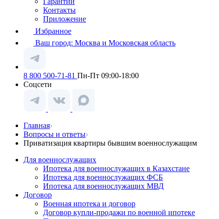
Гарантии
Контакты
Приложение
Избранное
Ваш город:
Москва и Московская область
8 800 500-71-81
Пн-Пт 09:00-18:00
Соцсети
Главная
Вопросы и ответы
Приватизация квартиры бывшим военнослужащим
Для военнослужащих
Ипотека для военнослужащих в Казахстане
Ипотека для военнослужащих ФСБ
Ипотека для военнослужащих МВД
Договор
Военная ипотека и договор
Договор купли-продажи по военной ипотеке