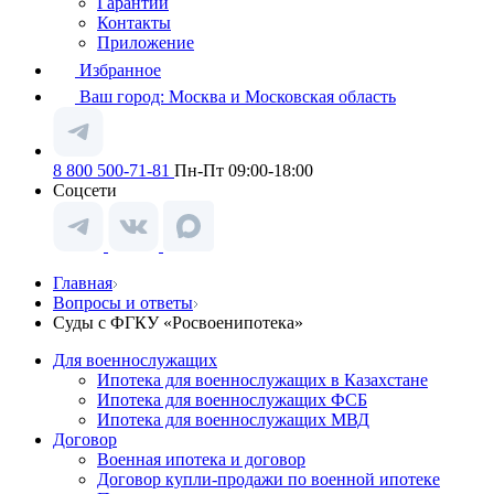
Гарантии
Контакты
Приложение
Избранное
Ваш город:
Москва и Московская область
8 800 500-71-81
Пн-Пт 09:00-18:00
Соцсети
Главная
Вопросы и ответы
Суды с ФГКУ «Росвоенипотека»
Для военнослужащих
Ипотека для военнослужащих в Казахстане
Ипотека для военнослужащих ФСБ
Ипотека для военнослужащих МВД
Договор
Военная ипотека и договор
Договор купли-продажи по военной ипотеке