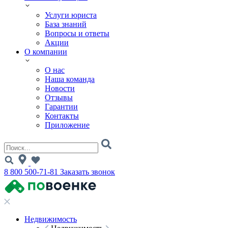
Услуги юриста
База знаний
Вопросы и ответы
Акции
О компании
О нас
Наша команда
Новости
Отзывы
Гарантии
Контакты
Приложение
8 800 500-71-81
Заказать звонок
Недвижимость