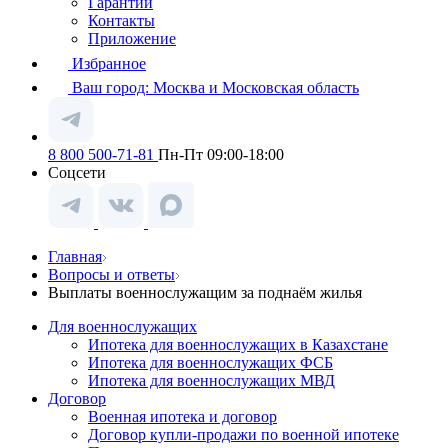
Гарантии
Контакты
Приложение
Избранное
Ваш город:
Москва и Московская область
8 800 500-71-81
Пн-Пт 09:00-18:00
Соцсети
Главная
Вопросы и ответы
Выплаты военнослужащим за поднаём жилья
Для военнослужащих
Ипотека для военнослужащих в Казахстане
Ипотека для военнослужащих ФСБ
Ипотека для военнослужащих МВД
Договор
Военная ипотека и договор
Договор купли-продажи по военной ипотеке