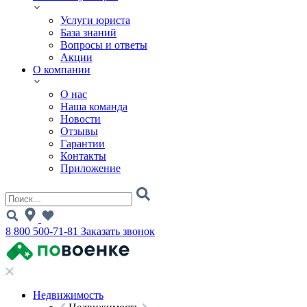
Услуги юриста
База знаний
Вопросы и ответы
Акции
О компании
О нас
Наша команда
Новости
Отзывы
Гарантии
Контакты
Приложение
8 800 500-71-81
Заказать звонок
Недвижимость