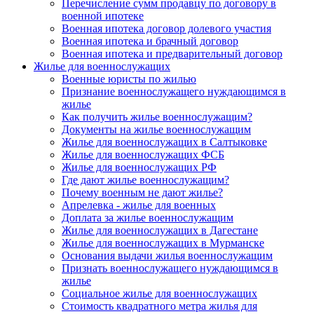
Перечисление сумм продавцу по договору в
военной ипотеке
Военная ипотека договор долевого участия
Военная ипотека и брачный договор
Военная ипотека и предварительный договор
Жилье для военнослужащих
Военные юристы по жилью
Признание военнослужащего нуждающимся в
жилье
Как получить жилье военнослужащим?
Документы на жилье военнослужащим
Жилье для военнослужащих в Салтыковке
Жилье для военнослужащих ФСБ
Жилье для военнослужащих РФ
Где дают жилье военнослужащим?
Почему военным не дают жилье?
Апрелевка - жилье для военных
Доплата за жилье военнослужащим
Жилье для военнослужащих в Дагестане
Жилье для военнослужащих в Мурманске
Основания выдачи жилья военнослужащим
Признать военнослужащего нуждающимся в
жилье
Социальное жилье для военнослужащих
Стоимость квадратного метра жилья для