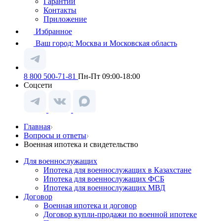
Гарантии
Контакты
Приложение
Избранное
Ваш город:
Москва и Московская область
8 800 500-71-81
Пн-Пт 09:00-18:00
Соцсети
Главная
Вопросы и ответы
Военная ипотека и свидетельство
Для военнослужащих
Ипотека для военнослужащих в Казахстане
Ипотека для военнослужащих ФСБ
Ипотека для военнослужащих МВД
Договор
Военная ипотека и договор
Договор купли-продажи по военной ипотеке