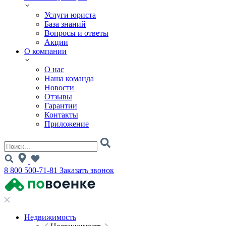
Услуги юриста
База знаний
Вопросы и ответы
Акции
О компании
О нас
Наша команда
Новости
Отзывы
Гарантии
Контакты
Приложение
8 800 500-71-81
Заказать звонок
Недвижимость