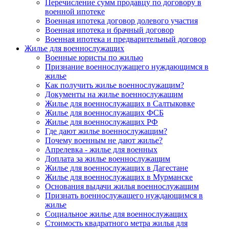
Перечисление сумм продавцу по договору в
военной ипотеке
Военная ипотека договор долевого участия
Военная ипотека и брачный договор
Военная ипотека и предварительный договор
Жилье для военнослужащих
Военные юристы по жилью
Признание военнослужащего нуждающимся в
жилье
Как получить жилье военнослужащим?
Документы на жилье военнослужащим
Жилье для военнослужащих в Салтыковке
Жилье для военнослужащих ФСБ
Жилье для военнослужащих РФ
Где дают жилье военнослужащим?
Почему военным не дают жилье?
Апрелевка - жилье для военных
Доплата за жилье военнослужащим
Жилье для военнослужащих в Дагестане
Жилье для военнослужащих в Мурманске
Основания выдачи жилья военнослужащим
Признать военнослужащего нуждающимся в
жилье
Социальное жилье для военнослужащих
Стоимость квадратного метра жилья для