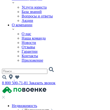
Услуги юриста
База знаний
Вопросы и ответы
Акции
О компании
О нас
Наша команда
Новости
Отзывы
Гарантии
Контакты
Приложение
8 800 500-71-81
Заказать звонок
Недвижимость