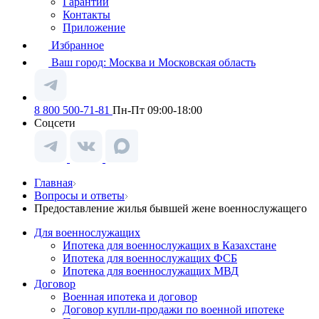
Гарантии
Контакты
Приложение
Избранное
Ваш город:
Москва и Московская область
8 800 500-71-81
Пн-Пт 09:00-18:00
Соцсети
Главная
Вопросы и ответы
Предоставление жилья бывшей жене военнослужащего
Для военнослужащих
Ипотека для военнослужащих в Казахстане
Ипотека для военнослужащих ФСБ
Ипотека для военнослужащих МВД
Договор
Военная ипотека и договор
Договор купли-продажи по военной ипотеке