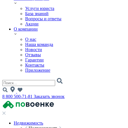
Услуги юриста
База знаний
Вопросы и ответы
Акции
О компании
О нас
Наша команда
Новости
Отзывы
Гарантии
Контакты
Приложение
8 800 500-71-81
Заказать звонок
Недвижимость