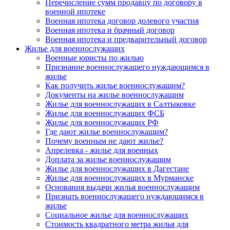
Перечисление сумм продавцу по договору в
военной ипотеке
Военная ипотека договор долевого участия
Военная ипотека и брачный договор
Военная ипотека и предварительный договор
Жилье для военнослужащих
Военные юристы по жилью
Признание военнослужащего нуждающимся в
жилье
Как получить жилье военнослужащим?
Документы на жилье военнослужащим
Жилье для военнослужащих в Салтыковке
Жилье для военнослужащих ФСБ
Жилье для военнослужащих РФ
Где дают жилье военнослужащим?
Почему военным не дают жилье?
Апрелевка - жилье для военных
Доплата за жилье военнослужащим
Жилье для военнослужащих в Дагестане
Жилье для военнослужащих в Мурманске
Основания выдачи жилья военнослужащим
Признать военнослужащего нуждающимся в
жилье
Социальное жилье для военнослужащих
Стоимость квадратного метра жилья для