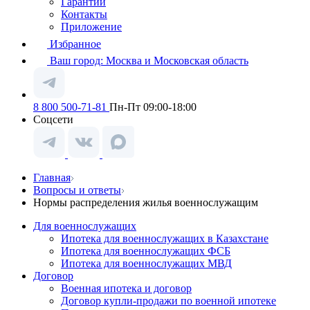
Гарантии
Контакты
Приложение
Избранное
Ваш город:
Москва и Московская область
8 800 500-71-81
Пн-Пт 09:00-18:00
Соцсети
Главная
Вопросы и ответы
Нормы распределения жилья военнослужащим
Для военнослужащих
Ипотека для военнослужащих в Казахстане
Ипотека для военнослужащих ФСБ
Ипотека для военнослужащих МВД
Договор
Военная ипотека и договор
Договор купли-продажи по военной ипотеке