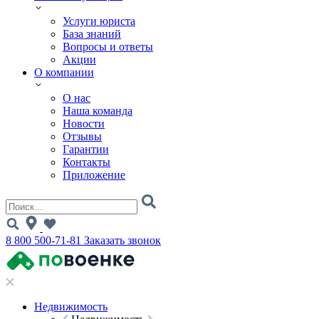
Услуги юриста
База знаний
Вопросы и ответы
Акции
О компании
О нас
Наша команда
Новости
Отзывы
Гарантии
Контакты
Приложение
8 800 500-71-81
Заказать звонок
Недвижимость