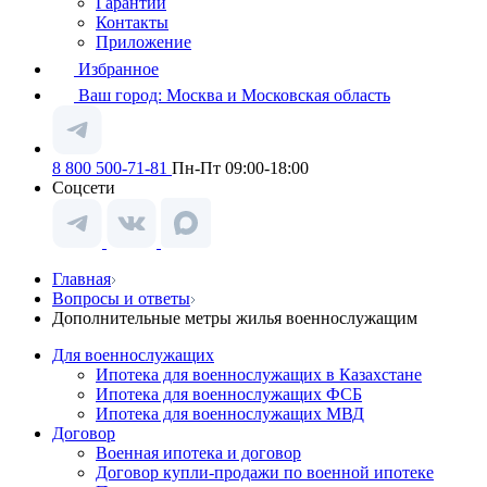
Гарантии
Контакты
Приложение
Избранное
Ваш город:
Москва и Московская область
8 800 500-71-81
Пн-Пт 09:00-18:00
Соцсети
Главная
Вопросы и ответы
Дополнительные метры жилья военнослужащим
Для военнослужащих
Ипотека для военнослужащих в Казахстане
Ипотека для военнослужащих ФСБ
Ипотека для военнослужащих МВД
Договор
Военная ипотека и договор
Договор купли-продажи по военной ипотеке