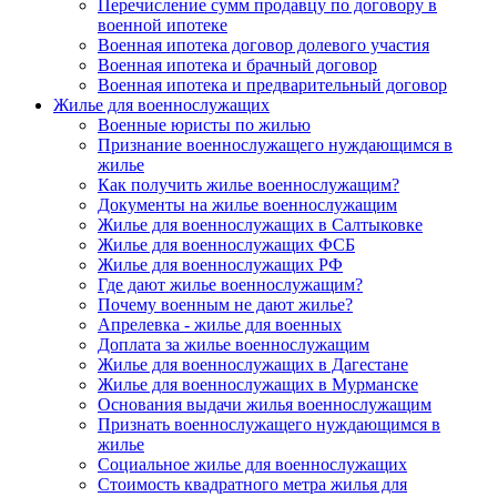
Перечисление сумм продавцу по договору в
военной ипотеке
Военная ипотека договор долевого участия
Военная ипотека и брачный договор
Военная ипотека и предварительный договор
Жилье для военнослужащих
Военные юристы по жилью
Признание военнослужащего нуждающимся в
жилье
Как получить жилье военнослужащим?
Документы на жилье военнослужащим
Жилье для военнослужащих в Салтыковке
Жилье для военнослужащих ФСБ
Жилье для военнослужащих РФ
Где дают жилье военнослужащим?
Почему военным не дают жилье?
Апрелевка - жилье для военных
Доплата за жилье военнослужащим
Жилье для военнослужащих в Дагестане
Жилье для военнослужащих в Мурманске
Основания выдачи жилья военнослужащим
Признать военнослужащего нуждающимся в
жилье
Социальное жилье для военнослужащих
Стоимость квадратного метра жилья для