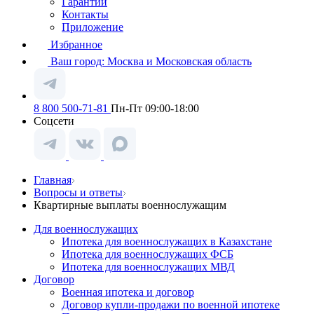
Гарантии
Контакты
Приложение
Избранное
Ваш город:
Москва и Московская область
8 800 500-71-81
Пн-Пт 09:00-18:00
Соцсети
Главная
Вопросы и ответы
Квартирные выплаты военнослужащим
Для военнослужащих
Ипотека для военнослужащих в Казахстане
Ипотека для военнослужащих ФСБ
Ипотека для военнослужащих МВД
Договор
Военная ипотека и договор
Договор купли-продажи по военной ипотеке