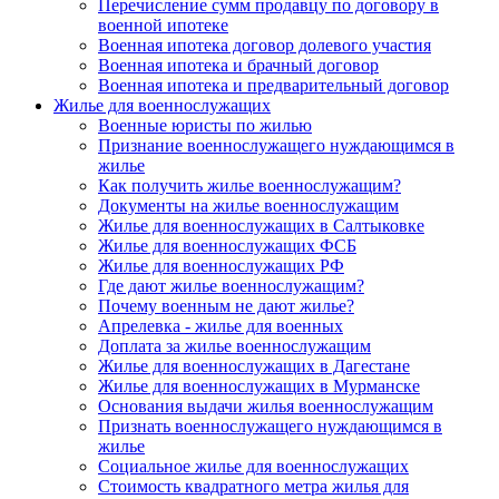
Перечисление сумм продавцу по договору в
военной ипотеке
Военная ипотека договор долевого участия
Военная ипотека и брачный договор
Военная ипотека и предварительный договор
Жилье для военнослужащих
Военные юристы по жилью
Признание военнослужащего нуждающимся в
жилье
Как получить жилье военнослужащим?
Документы на жилье военнослужащим
Жилье для военнослужащих в Салтыковке
Жилье для военнослужащих ФСБ
Жилье для военнослужащих РФ
Где дают жилье военнослужащим?
Почему военным не дают жилье?
Апрелевка - жилье для военных
Доплата за жилье военнослужащим
Жилье для военнослужащих в Дагестане
Жилье для военнослужащих в Мурманске
Основания выдачи жилья военнослужащим
Признать военнослужащего нуждающимся в
жилье
Социальное жилье для военнослужащих
Стоимость квадратного метра жилья для