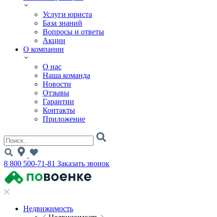
Услуги юриста
База знаний
Вопросы и ответы
Акции
О компании
О нас
Наша команда
Новости
Отзывы
Гарантии
Контакты
Приложение
8 800 500-71-81
Заказать звонок
Недвижимость