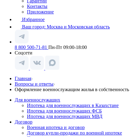
Гарантии
Контакты
Приложение
Избранное
Ваш город:
Москва и Московская область
8 800 500-71-81
Пн-Пт 09:00-18:00
Соцсети
Главная
Вопросы и ответы
Оформление военнослужащим жилья в собственность
Для военнослужащих
Ипотека для военнослужащих в Казахстане
Ипотека для военнослужащих ФСБ
Ипотека для военнослужащих МВД
Договор
Военная ипотека и договор
Договор купли-продажи по военной ипотеке