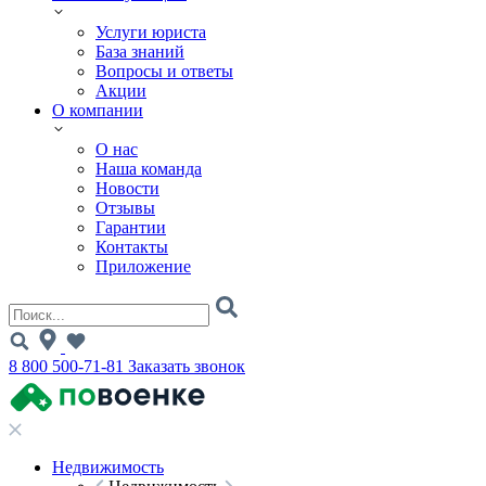
Услуги юриста
База знаний
Вопросы и ответы
Акции
О компании
О нас
Наша команда
Новости
Отзывы
Гарантии
Контакты
Приложение
8 800 500-71-81
Заказать звонок
Недвижимость