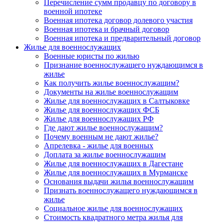
Перечисление сумм продавцу по договору в
военной ипотеке
Военная ипотека договор долевого участия
Военная ипотека и брачный договор
Военная ипотека и предварительный договор
Жилье для военнослужащих
Военные юристы по жилью
Признание военнослужащего нуждающимся в
жилье
Как получить жилье военнослужащим?
Документы на жилье военнослужащим
Жилье для военнослужащих в Салтыковке
Жилье для военнослужащих ФСБ
Жилье для военнослужащих РФ
Где дают жилье военнослужащим?
Почему военным не дают жилье?
Апрелевка - жилье для военных
Доплата за жилье военнослужащим
Жилье для военнослужащих в Дагестане
Жилье для военнослужащих в Мурманске
Основания выдачи жилья военнослужащим
Признать военнослужащего нуждающимся в
жилье
Социальное жилье для военнослужащих
Стоимость квадратного метра жилья для