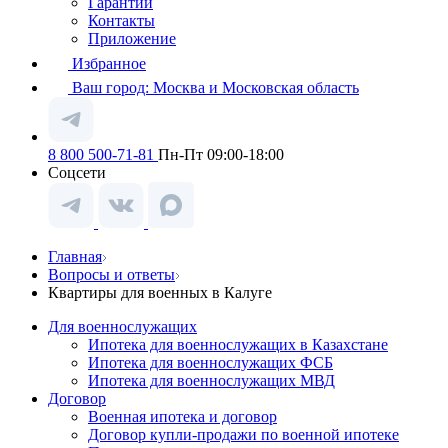
Гарантии
Контакты
Приложение
Избранное
Ваш город:
Москва и Московская область
8 800 500-71-81
Пн-Пт 09:00-18:00
Соцсети
Главная
Вопросы и ответы
Квартиры для военных в Калуге
Для военнослужащих
Ипотека для военнослужащих в Казахстане
Ипотека для военнослужащих ФСБ
Ипотека для военнослужащих МВД
Договор
Военная ипотека и договор
Договор купли-продажи по военной ипотеке