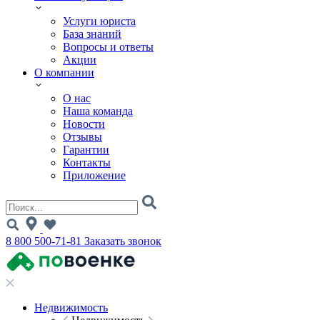
Услуги юриста
База знаний
Вопросы и ответы
Акции
О компании
О нас
Наша команда
Новости
Отзывы
Гарантии
Контакты
Приложение
8 800 500-71-81
Заказать звонок
Недвижимость