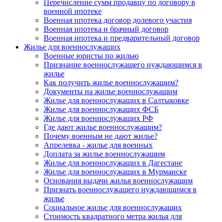
Перечисление сумм продавцу по договору в
военной ипотеке
Военная ипотека договор долевого участия
Военная ипотека и брачный договор
Военная ипотека и предварительный договор
Жилье для военнослужащих
Военные юристы по жилью
Признание военнослужащего нуждающимся в
жилье
Как получить жилье военнослужащим?
Документы на жилье военнослужащим
Жилье для военнослужащих в Салтыковке
Жилье для военнослужащих ФСБ
Жилье для военнослужащих РФ
Где дают жилье военнослужащим?
Почему военным не дают жилье?
Апрелевка - жилье для военных
Доплата за жилье военнослужащим
Жилье для военнослужащих в Дагестане
Жилье для военнослужащих в Мурманске
Основания выдачи жилья военнослужащим
Признать военнослужащего нуждающимся в
жилье
Социальное жилье для военнослужащих
Стоимость квадратного метра жилья для