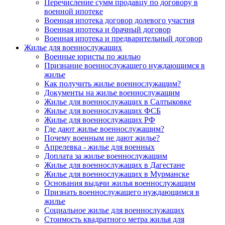
Перечисление сумм продавцу по договору в
военной ипотеке
Военная ипотека договор долевого участия
Военная ипотека и брачный договор
Военная ипотека и предварительный договор
Жилье для военнослужащих
Военные юристы по жилью
Признание военнослужащего нуждающимся в
жилье
Как получить жилье военнослужащим?
Документы на жилье военнослужащим
Жилье для военнослужащих в Салтыковке
Жилье для военнослужащих ФСБ
Жилье для военнослужащих РФ
Где дают жилье военнослужащим?
Почему военным не дают жилье?
Апрелевка - жилье для военных
Доплата за жилье военнослужащим
Жилье для военнослужащих в Дагестане
Жилье для военнослужащих в Мурманске
Основания выдачи жилья военнослужащим
Признать военнослужащего нуждающимся в
жилье
Социальное жилье для военнослужащих
Стоимость квадратного метра жилья для