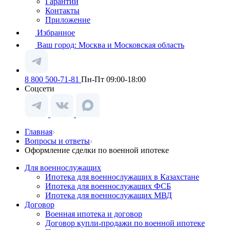
Гарантии
Контакты
Приложение
Избранное
Ваш город:
Москва и Московская область
8 800 500-71-81
Пн-Пт 09:00-18:00
Соцсети
Главная
Вопросы и ответы
Оформление сделки по военной ипотеке
Для военнослужащих
Ипотека для военнослужащих в Казахстане
Ипотека для военнослужащих ФСБ
Ипотека для военнослужащих МВД
Договор
Военная ипотека и договор
Договор купли-продажи по военной ипотеке