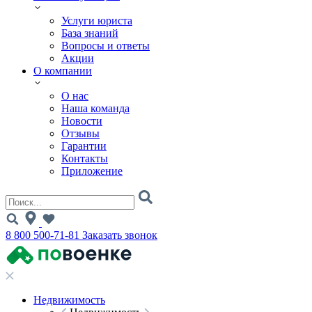
Услуги юриста
База знаний
Вопросы и ответы
Акции
О компании
О нас
Наша команда
Новости
Отзывы
Гарантии
Контакты
Приложение
8 800 500-71-81
Заказать звонок
Недвижимость