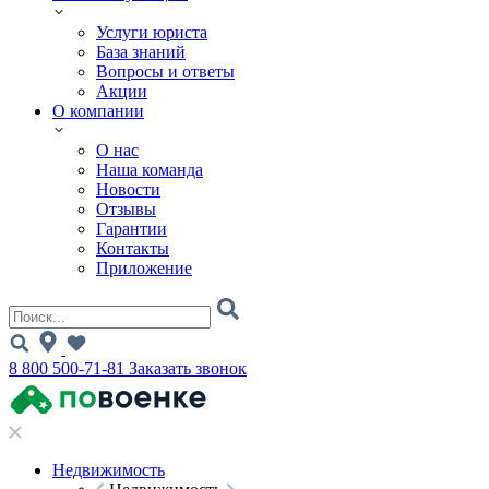
Услуги юриста
База знаний
Вопросы и ответы
Акции
О компании
О нас
Наша команда
Новости
Отзывы
Гарантии
Контакты
Приложение
8 800 500-71-81
Заказать звонок
Недвижимость