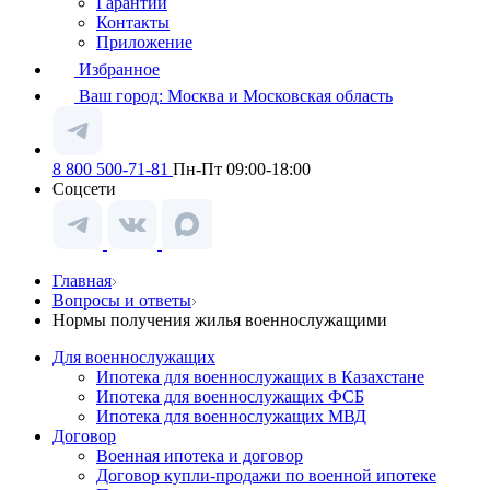
Гарантии
Контакты
Приложение
Избранное
Ваш город:
Москва и Московская область
8 800 500-71-81
Пн-Пт 09:00-18:00
Соцсети
Главная
Вопросы и ответы
Нормы получения жилья военнослужащими
Для военнослужащих
Ипотека для военнослужащих в Казахстане
Ипотека для военнослужащих ФСБ
Ипотека для военнослужащих МВД
Договор
Военная ипотека и договор
Договор купли-продажи по военной ипотеке