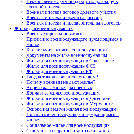
Перечисление сумм продавцу по договору в
военной ипотеке
Военная ипотека договор долевого участия
Военная ипотека и брачный договор
Военная ипотека и предварительный договор
Жилье для военнослужащих
Военные юристы по жилью
Признание военнослужащего нуждающимся в
жилье
Как получить жилье военнослужащим?
Документы на жилье военнослужащим
Жилье для военнослужащих в Салтыковке
Жилье для военнослужащих ФСБ
Жилье для военнослужащих РФ
Где дают жилье военнослужащим?
Почему военным не дают жилье?
Апрелевка - жилье для военных
Доплата за жилье военнослужащим
Жилье для военнослужащих в Дагестане
Жилье для военнослужащих в Мурманске
Основания выдачи жилья военнослужащим
Признать военнослужащего нуждающимся в
жилье
Социальное жилье для военнослужащих
Стоимость квадратного метра жилья для