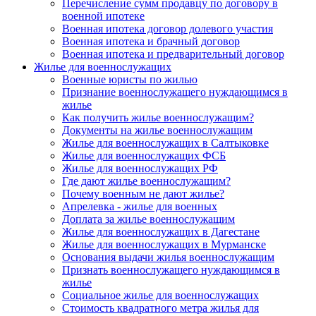
Перечисление сумм продавцу по договору в
военной ипотеке
Военная ипотека договор долевого участия
Военная ипотека и брачный договор
Военная ипотека и предварительный договор
Жилье для военнослужащих
Военные юристы по жилью
Признание военнослужащего нуждающимся в
жилье
Как получить жилье военнослужащим?
Документы на жилье военнослужащим
Жилье для военнослужащих в Салтыковке
Жилье для военнослужащих ФСБ
Жилье для военнослужащих РФ
Где дают жилье военнослужащим?
Почему военным не дают жилье?
Апрелевка - жилье для военных
Доплата за жилье военнослужащим
Жилье для военнослужащих в Дагестане
Жилье для военнослужащих в Мурманске
Основания выдачи жилья военнослужащим
Признать военнослужащего нуждающимся в
жилье
Социальное жилье для военнослужащих
Стоимость квадратного метра жилья для