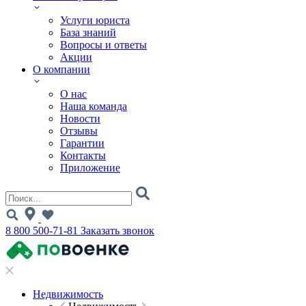
Услуги юриста
База знаний
Вопросы и ответы
Акции
О компании
О нас
Наша команда
Новости
Отзывы
Гарантии
Контакты
Приложение
8 800 500-71-81
Заказать звонок
Недвижимость