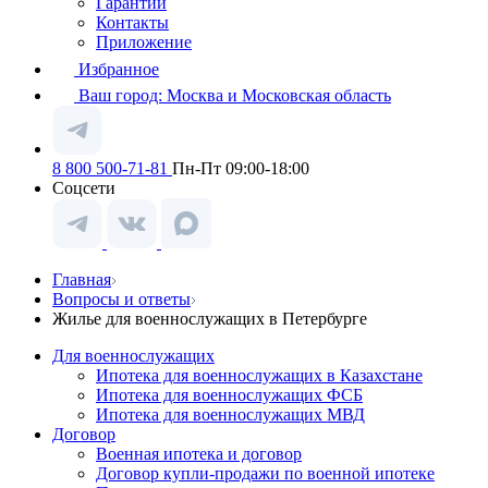
Гарантии
Контакты
Приложение
Избранное
Ваш город:
Москва и Московская область
8 800 500-71-81
Пн-Пт 09:00-18:00
Соцсети
Главная
Вопросы и ответы
Жилье для военнослужащих в Петербурге
Для военнослужащих
Ипотека для военнослужащих в Казахстане
Ипотека для военнослужащих ФСБ
Ипотека для военнослужащих МВД
Договор
Военная ипотека и договор
Договор купли-продажи по военной ипотеке