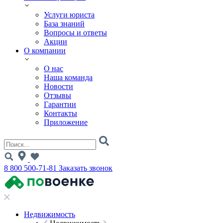
Услуги юриста
База знаний
Вопросы и ответы
Акции
О компании
О нас
Наша команда
Новости
Отзывы
Гарантии
Контакты
Приложение
8 800 500-71-81
Заказать звонок
Недвижимость