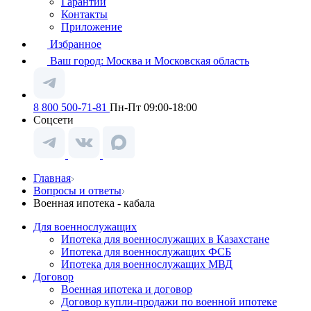
Гарантии
Контакты
Приложение
Избранное
Ваш город:
Москва и Московская область
8 800 500-71-81
Пн-Пт 09:00-18:00
Соцсети
Главная
Вопросы и ответы
Военная ипотека - кабала
Для военнослужащих
Ипотека для военнослужащих в Казахстане
Ипотека для военнослужащих ФСБ
Ипотека для военнослужащих МВД
Договор
Военная ипотека и договор
Договор купли-продажи по военной ипотеке