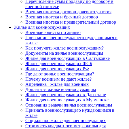
Перечисление сумм продавцу по договору в
военной ипотеке
Военная ипотека договор долевого участия
Военная ипотека и брачный договор
Военная ипотека и предварительный договор
Жилье для военнослужащих
Военные юристы по жилью
Признание военнослужащего нуждающимся в
жилье
Как получить жилье военнослужащим?
Документы на жилье военнослужащим
Жилье для военнослужащих в Салтыковке
Жилье для военнослужащих ФСБ
Жилье для военнослужащих РФ
Где дают жилье военнослужащим?
Почему военным не дают жилье?
Апрелевка - жилье для военных
Доплата за жилье военнослужащим
Жилье для военнослужащих в Дагестане
Жилье для военнослужащих в Мурманске
Основания выдачи жилья военнослужащим
Признать военнослужащего нуждающимся в
жилье
Социальное жилье для военнослужащих
Стоимость квадратного метра жилья для