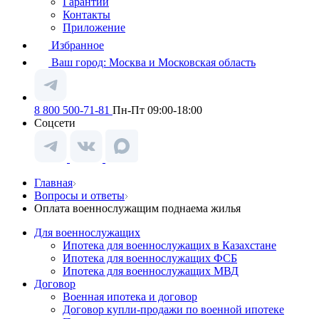
Гарантии
Контакты
Приложение
Избранное
Ваш город:
Москва и Московская область
8 800 500-71-81
Пн-Пт 09:00-18:00
Соцсети
Главная
Вопросы и ответы
Оплата военнослужащим поднаема жилья
Для военнослужащих
Ипотека для военнослужащих в Казахстане
Ипотека для военнослужащих ФСБ
Ипотека для военнослужащих МВД
Договор
Военная ипотека и договор
Договор купли-продажи по военной ипотеке