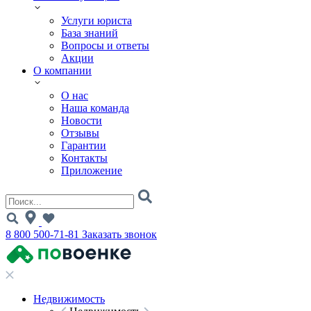
Услуги юриста
База знаний
Вопросы и ответы
Акции
О компании
О нас
Наша команда
Новости
Отзывы
Гарантии
Контакты
Приложение
8 800 500-71-81
Заказать звонок
Недвижимость