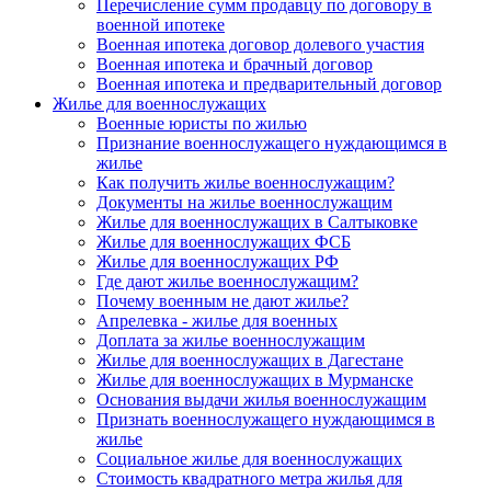
Перечисление сумм продавцу по договору в
военной ипотеке
Военная ипотека договор долевого участия
Военная ипотека и брачный договор
Военная ипотека и предварительный договор
Жилье для военнослужащих
Военные юристы по жилью
Признание военнослужащего нуждающимся в
жилье
Как получить жилье военнослужащим?
Документы на жилье военнослужащим
Жилье для военнослужащих в Салтыковке
Жилье для военнослужащих ФСБ
Жилье для военнослужащих РФ
Где дают жилье военнослужащим?
Почему военным не дают жилье?
Апрелевка - жилье для военных
Доплата за жилье военнослужащим
Жилье для военнослужащих в Дагестане
Жилье для военнослужащих в Мурманске
Основания выдачи жилья военнослужащим
Признать военнослужащего нуждающимся в
жилье
Социальное жилье для военнослужащих
Стоимость квадратного метра жилья для