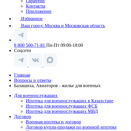
Гарантии
Контакты
Приложение
Избранное
Ваш город:
Москва и Московская область
8 800 500-71-81
Пн-Пт 09:00-18:00
Соцсети
Главная
Вопросы и ответы
Балашиха, Авиаторов - жилье для военных
Для военнослужащих
Ипотека для военнослужащих в Казахстане
Ипотека для военнослужащих ФСБ
Ипотека для военнослужащих МВД
Договор
Военная ипотека и договор
Договор купли-продажи по военной ипотеке