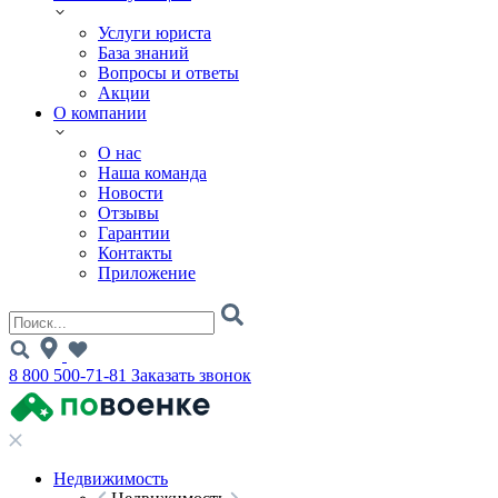
Услуги юриста
База знаний
Вопросы и ответы
Акции
О компании
О нас
Наша команда
Новости
Отзывы
Гарантии
Контакты
Приложение
8 800 500-71-81
Заказать звонок
Недвижимость