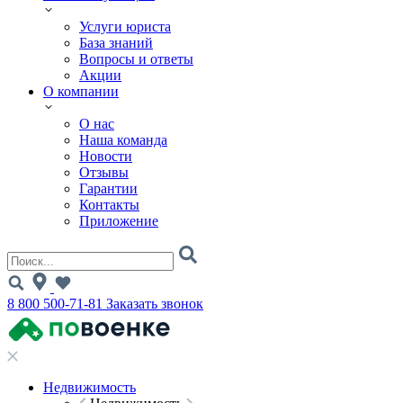
Услуги юриста
База знаний
Вопросы и ответы
Акции
О компании
О нас
Наша команда
Новости
Отзывы
Гарантии
Контакты
Приложение
8 800 500-71-81
Заказать звонок
Недвижимость