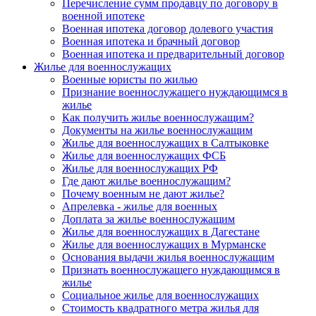
Перечисление сумм продавцу по договору в
военной ипотеке
Военная ипотека договор долевого участия
Военная ипотека и брачный договор
Военная ипотека и предварительный договор
Жилье для военнослужащих
Военные юристы по жилью
Признание военнослужащего нуждающимся в
жилье
Как получить жилье военнослужащим?
Документы на жилье военнослужащим
Жилье для военнослужащих в Салтыковке
Жилье для военнослужащих ФСБ
Жилье для военнослужащих РФ
Где дают жилье военнослужащим?
Почему военным не дают жилье?
Апрелевка - жилье для военных
Доплата за жилье военнослужащим
Жилье для военнослужащих в Дагестане
Жилье для военнослужащих в Мурманске
Основания выдачи жилья военнослужащим
Признать военнослужащего нуждающимся в
жилье
Социальное жилье для военнослужащих
Стоимость квадратного метра жилья для