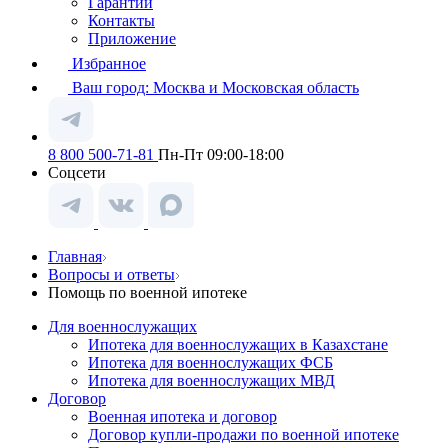
Гарантии
Контакты
Приложение
Избранное
Ваш город:
Москва и Московская область
8 800 500-71-81
Пн-Пт 09:00-18:00
Соцсети
Главная
Вопросы и ответы
Помощь по военной ипотеке
Для военнослужащих
Ипотека для военнослужащих в Казахстане
Ипотека для военнослужащих ФСБ
Ипотека для военнослужащих МВД
Договор
Военная ипотека и договор
Договор купли-продажи по военной ипотеке