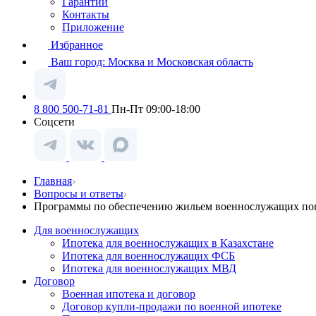
Гарантии
Контакты
Приложение
Избранное
Ваш город:
Москва и Московская область
8 800 500-71-81
Пн-Пт 09:00-18:00
Соцсети
Главная
Вопросы и ответы
Программы по обеспечению жильем военнослужащих по
Для военнослужащих
Ипотека для военнослужащих в Казахстане
Ипотека для военнослужащих ФСБ
Ипотека для военнослужащих МВД
Договор
Военная ипотека и договор
Договор купли-продажи по военной ипотеке