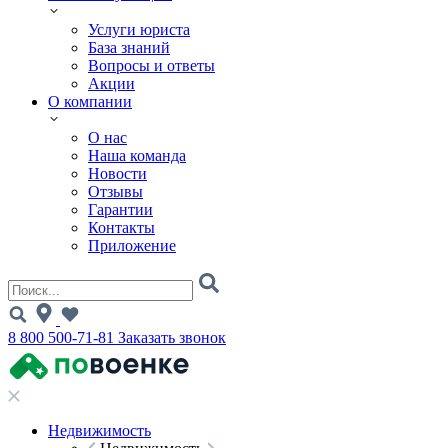
Услуги юриста
База знаний
Вопросы и ответы
Акции
О компании
О нас
Наша команда
Новости
Отзывы
Гарантии
Контакты
Приложение
8 800 500-71-81
Заказать звонок
Недвижимость