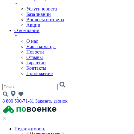
Услуги юриста
База знаний
Вопросы и ответы
Акции
О компании
О нас
Наша команда
Новости
Отзывы
Гарантии
Контакты
Приложение
8 800 500-71-81
Заказать звонок
Недвижимость