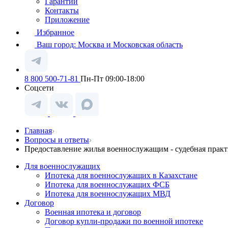
Гарантии
Контакты
Приложение
Избранное
Ваш город:
Москва и Московская область
8 800 500-71-81
Пн-Пт 09:00-18:00
Соцсети
Главная
Вопросы и ответы
Предоставление жилья военнослужащим - судебная практ
Для военнослужащих
Ипотека для военнослужащих в Казахстане
Ипотека для военнослужащих ФСБ
Ипотека для военнослужащих МВД
Договор
Военная ипотека и договор
Договор купли-продажи по военной ипотеке