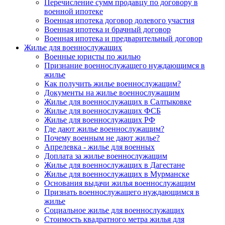
Перечисление сумм продавцу по договору в
военной ипотеке
Военная ипотека договор долевого участия
Военная ипотека и брачный договор
Военная ипотека и предварительный договор
Жилье для военнослужащих
Военные юристы по жилью
Признание военнослужащего нуждающимся в
жилье
Как получить жилье военнослужащим?
Документы на жилье военнослужащим
Жилье для военнослужащих в Салтыковке
Жилье для военнослужащих ФСБ
Жилье для военнослужащих РФ
Где дают жилье военнослужащим?
Почему военным не дают жилье?
Апрелевка - жилье для военных
Доплата за жилье военнослужащим
Жилье для военнослужащих в Дагестане
Жилье для военнослужащих в Мурманске
Основания выдачи жилья военнослужащим
Признать военнослужащего нуждающимся в
жилье
Социальное жилье для военнослужащих
Стоимость квадратного метра жилья для