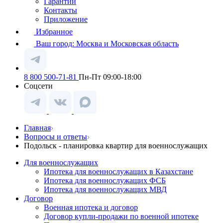
Гарантии
Контакты
Приложение
Избранное
Ваш город:
Москва и Московская область
8 800 500-71-81
Пн-Пт 09:00-18:00
Соцсети
Главная
Вопросы и ответы
Подольск - планировка квартир для военнослужащих
Для военнослужащих
Ипотека для военнослужащих в Казахстане
Ипотека для военнослужащих ФСБ
Ипотека для военнослужащих МВД
Договор
Военная ипотека и договор
Договор купли-продажи по военной ипотеке