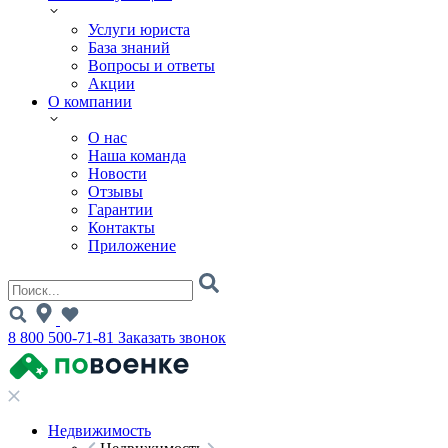
Услуги юриста
База знаний
Вопросы и ответы
Акции
О компании
О нас
Наша команда
Новости
Отзывы
Гарантии
Контакты
Приложение
8 800 500-71-81
Заказать звонок
Недвижимость