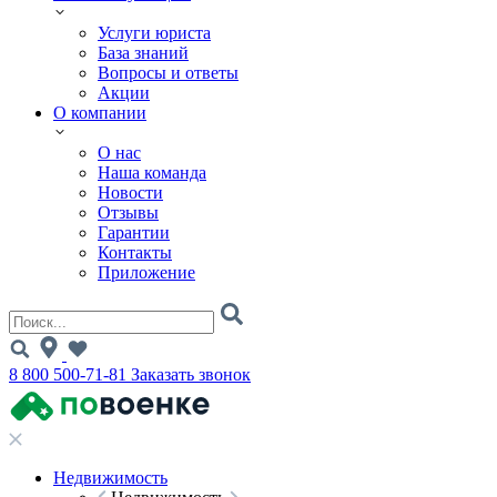
Услуги юриста
База знаний
Вопросы и ответы
Акции
О компании
О нас
Наша команда
Новости
Отзывы
Гарантии
Контакты
Приложение
8 800 500-71-81
Заказать звонок
Недвижимость