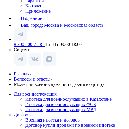
Гарантии
Контакты
Приложение
Избранное
Ваш город:
Москва и Московская область
8 800 500-71-81
Пн-Пт 09:00-18:00
Соцсети
Главная
Вопросы и ответы
Может ли военнослужащий сдавать квартиру?
Для военнослужащих
Ипотека для военнослужащих в Казахстане
Ипотека для военнослужащих ФСБ
Ипотека для военнослужащих МВД
Договор
Военная ипотека и договор
Договор купли-продажи по военной ипотеке