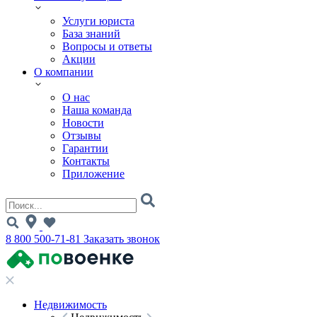
Услуги юриста
База знаний
Вопросы и ответы
Акции
О компании
О нас
Наша команда
Новости
Отзывы
Гарантии
Контакты
Приложение
8 800 500-71-81
Заказать звонок
Недвижимость