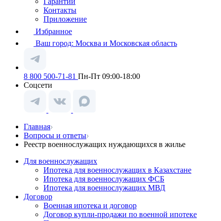
Гарантии
Контакты
Приложение
Избранное
Ваш город:
Москва и Московская область
8 800 500-71-81
Пн-Пт 09:00-18:00
Соцсети
Главная
Вопросы и ответы
Реестр военнослужащих нуждающихся в жилье
Для военнослужащих
Ипотека для военнослужащих в Казахстане
Ипотека для военнослужащих ФСБ
Ипотека для военнослужащих МВД
Договор
Военная ипотека и договор
Договор купли-продажи по военной ипотеке