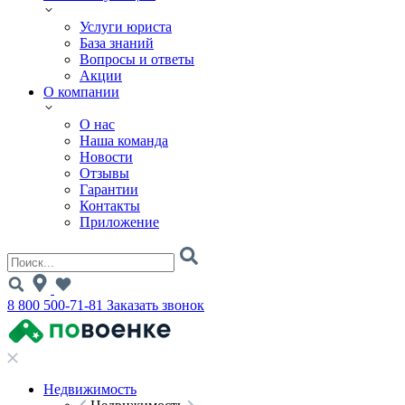
Услуги юриста
База знаний
Вопросы и ответы
Акции
О компании
О нас
Наша команда
Новости
Отзывы
Гарантии
Контакты
Приложение
8 800 500-71-81
Заказать звонок
Недвижимость