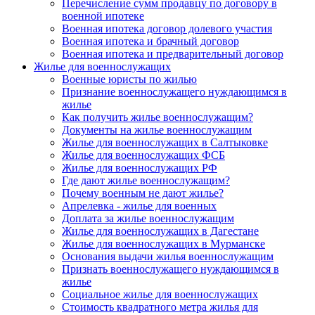
Перечисление сумм продавцу по договору в
военной ипотеке
Военная ипотека договор долевого участия
Военная ипотека и брачный договор
Военная ипотека и предварительный договор
Жилье для военнослужащих
Военные юристы по жилью
Признание военнослужащего нуждающимся в
жилье
Как получить жилье военнослужащим?
Документы на жилье военнослужащим
Жилье для военнослужащих в Салтыковке
Жилье для военнослужащих ФСБ
Жилье для военнослужащих РФ
Где дают жилье военнослужащим?
Почему военным не дают жилье?
Апрелевка - жилье для военных
Доплата за жилье военнослужащим
Жилье для военнослужащих в Дагестане
Жилье для военнослужащих в Мурманске
Основания выдачи жилья военнослужащим
Признать военнослужащего нуждающимся в
жилье
Социальное жилье для военнослужащих
Стоимость квадратного метра жилья для