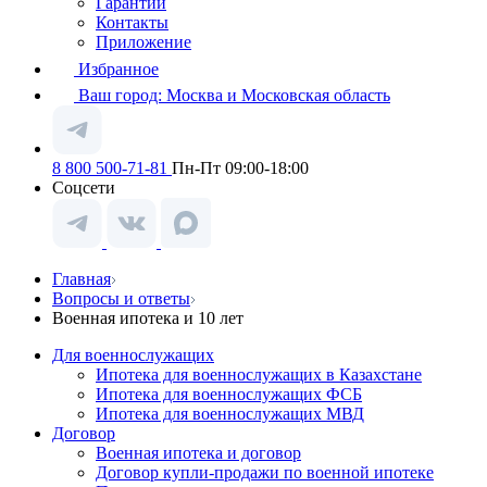
Гарантии
Контакты
Приложение
Избранное
Ваш город:
Москва и Московская область
8 800 500-71-81
Пн-Пт 09:00-18:00
Соцсети
Главная
Вопросы и ответы
Военная ипотека и 10 лет
Для военнослужащих
Ипотека для военнослужащих в Казахстане
Ипотека для военнослужащих ФСБ
Ипотека для военнослужащих МВД
Договор
Военная ипотека и договор
Договор купли-продажи по военной ипотеке