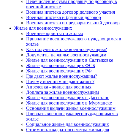
Перечисление сумм продавцу по договору в
военной ипотеке
Военная ипотека договор долевого участия
Военная ипотека и брачный договор
Военная ипотека и предварительный договор
Жилье для военнослужащих
Военные юристы по жилью
Признание военнослужащего нуждающимся в
жилье
Как получить жилье военнослужащим?
Документы на жилье военнослужащим
Жилье для военнослужащих в Салтыковке
Жилье для военнослужащих ФСБ
Жилье для военнослужащих РФ
Где дают жилье военнослужащим?
Почему военным не дают жилье?
Апрелевка - жилье для военных
Доплата за жилье военнослужащим
Жилье для военнослужащих в Дагестане
Жилье для военнослужащих в Мурманске
Основания выдачи жилья военнослужащим
Признать военнослужащего нуждающимся в
жилье
Социальное жилье для военнослужащих
Стоимость квадратного метра жилья для