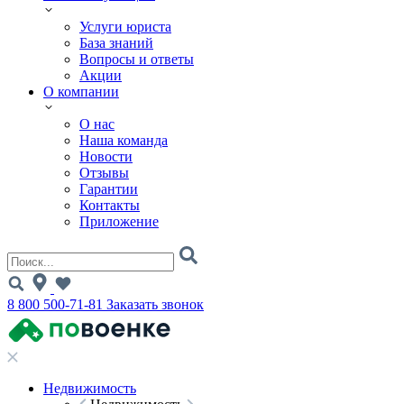
Услуги юриста
База знаний
Вопросы и ответы
Акции
О компании
О нас
Наша команда
Новости
Отзывы
Гарантии
Контакты
Приложение
8 800 500-71-81
Заказать звонок
Недвижимость