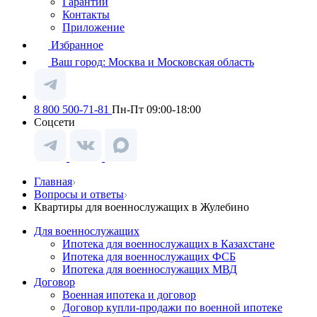
Гарантии
Контакты
Приложение
Избранное
Ваш город:
Москва и Московская область
8 800 500-71-81
Пн-Пт 09:00-18:00
Соцсети
Главная
Вопросы и ответы
Квартиры для военнослужащих в Жулебино
Для военнослужащих
Ипотека для военнослужащих в Казахстане
Ипотека для военнослужащих ФСБ
Ипотека для военнослужащих МВД
Договор
Военная ипотека и договор
Договор купли-продажи по военной ипотеке