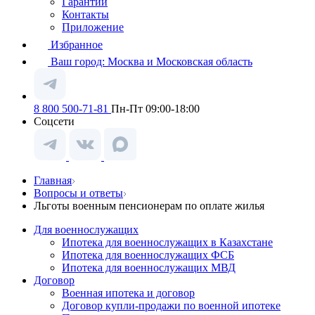
Гарантии
Контакты
Приложение
Избранное
Ваш город:
Москва и Московская область
8 800 500-71-81
Пн-Пт 09:00-18:00
Соцсети
Главная
Вопросы и ответы
Льготы военным пенсионерам по оплате жилья
Для военнослужащих
Ипотека для военнослужащих в Казахстане
Ипотека для военнослужащих ФСБ
Ипотека для военнослужащих МВД
Договор
Военная ипотека и договор
Договор купли-продажи по военной ипотеке