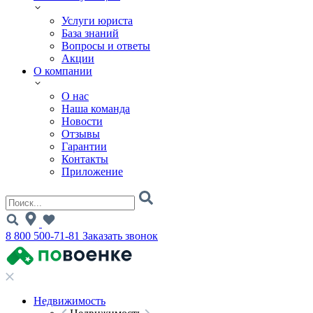
Услуги юриста
База знаний
Вопросы и ответы
Акции
О компании
О нас
Наша команда
Новости
Отзывы
Гарантии
Контакты
Приложение
8 800 500-71-81
Заказать звонок
Недвижимость