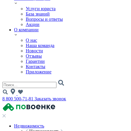
Услуги юриста
База знаний
Вопросы и ответы
Акции
О компании
О нас
Наша команда
Новости
Отзывы
Гарантии
Контакты
Приложение
8 800 500-71-81
Заказать звонок
Недвижимость