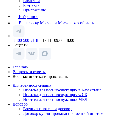
Гарантии
Контакты
Приложение
Избранное
Ваш город:
Москва и Московская область
8 800 500-71-81
Пн-Пт 09:00-18:00
Соцсети
Главная
Вопросы и ответы
Военная ипотека и права жены
Для военнослужащих
Ипотека для военнослужащих в Казахстане
Ипотека для военнослужащих ФСБ
Ипотека для военнослужащих МВД
Договор
Военная ипотека и договор
Договор купли-продажи по военной ипотеке