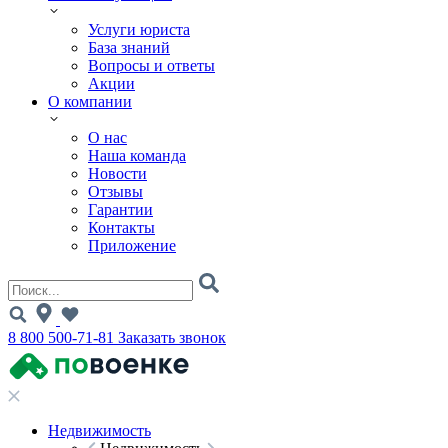
Услуги юриста
База знаний
Вопросы и ответы
Акции
О компании
О нас
Наша команда
Новости
Отзывы
Гарантии
Контакты
Приложение
8 800 500-71-81
Заказать звонок
Недвижимость