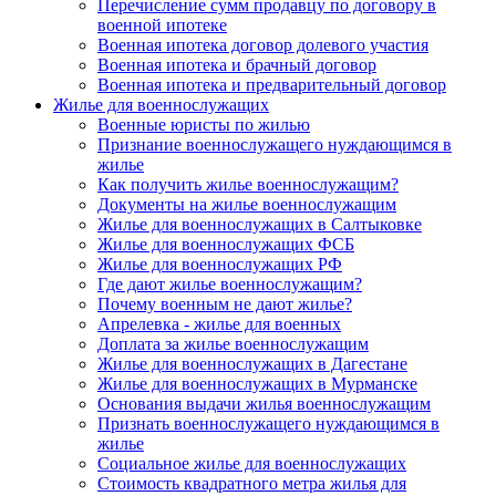
Перечисление сумм продавцу по договору в
военной ипотеке
Военная ипотека договор долевого участия
Военная ипотека и брачный договор
Военная ипотека и предварительный договор
Жилье для военнослужащих
Военные юристы по жилью
Признание военнослужащего нуждающимся в
жилье
Как получить жилье военнослужащим?
Документы на жилье военнослужащим
Жилье для военнослужащих в Салтыковке
Жилье для военнослужащих ФСБ
Жилье для военнослужащих РФ
Где дают жилье военнослужащим?
Почему военным не дают жилье?
Апрелевка - жилье для военных
Доплата за жилье военнослужащим
Жилье для военнослужащих в Дагестане
Жилье для военнослужащих в Мурманске
Основания выдачи жилья военнослужащим
Признать военнослужащего нуждающимся в
жилье
Социальное жилье для военнослужащих
Стоимость квадратного метра жилья для