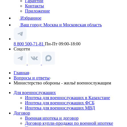
Гарантии
Контакты
Приложение
Избранное
Ваш город:
Москва и Московская область
8 800 500-71-81
Пн-Пт 09:00-18:00
Соцсети
Главная
Вопросы и ответы
Министерство обороны - жильё военнослужащим
Для военнослужащих
Ипотека для военнослужащих в Казахстане
Ипотека для военнослужащих ФСБ
Ипотека для военнослужащих МВД
Договор
Военная ипотека и договор
Договор купли-продажи по военной ипотеке