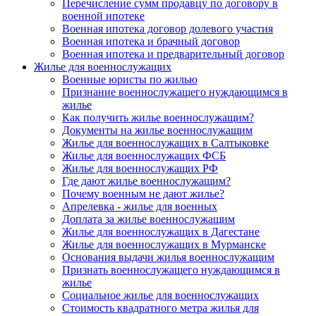
Перечисление сумм продавцу по договору в
военной ипотеке
Военная ипотека договор долевого участия
Военная ипотека и брачный договор
Военная ипотека и предварительный договор
Жилье для военнослужащих
Военные юристы по жилью
Признание военнослужащего нуждающимся в
жилье
Как получить жилье военнослужащим?
Документы на жилье военнослужащим
Жилье для военнослужащих в Салтыковке
Жилье для военнослужащих ФСБ
Жилье для военнослужащих РФ
Где дают жилье военнослужащим?
Почему военным не дают жилье?
Апрелевка - жилье для военных
Доплата за жилье военнослужащим
Жилье для военнослужащих в Дагестане
Жилье для военнослужащих в Мурманске
Основания выдачи жилья военнослужащим
Признать военнослужащего нуждающимся в
жилье
Социальное жилье для военнослужащих
Стоимость квадратного метра жилья для