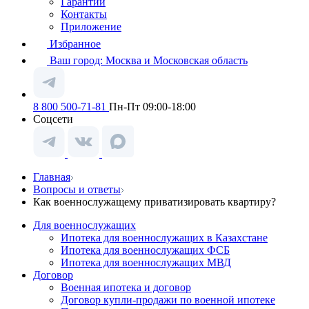
Гарантии
Контакты
Приложение
Избранное
Ваш город:
Москва и Московская область
8 800 500-71-81
Пн-Пт 09:00-18:00
Соцсети
Главная
Вопросы и ответы
Как военнослужащему приватизировать квартиру?
Для военнослужащих
Ипотека для военнослужащих в Казахстане
Ипотека для военнослужащих ФСБ
Ипотека для военнослужащих МВД
Договор
Военная ипотека и договор
Договор купли-продажи по военной ипотеке