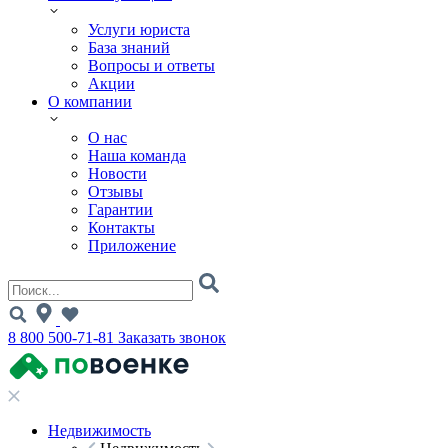
Услуги юриста
База знаний
Вопросы и ответы
Акции
О компании
О нас
Наша команда
Новости
Отзывы
Гарантии
Контакты
Приложение
8 800 500-71-81
Заказать звонок
Недвижимость