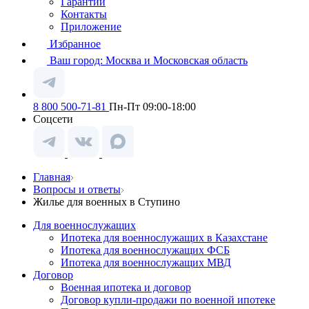
Гарантии
Контакты
Приложение
Избранное
Ваш город:
Москва и Московская область
8 800 500-71-81
Пн-Пт 09:00-18:00
Соцсети
Главная
Вопросы и ответы
Жилье для военных в Ступино
Для военнослужащих
Ипотека для военнослужащих в Казахстане
Ипотека для военнослужащих ФСБ
Ипотека для военнослужащих МВД
Договор
Военная ипотека и договор
Договор купли-продажи по военной ипотеке