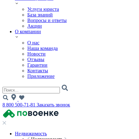
Услуги юриста
База знаний
Вопросы и ответы
Акции
О компании
О нас
Наша команда
Новости
Отзывы
Гарантии
Контакты
Приложение
8 800 500-71-81
Заказать звонок
Недвижимость