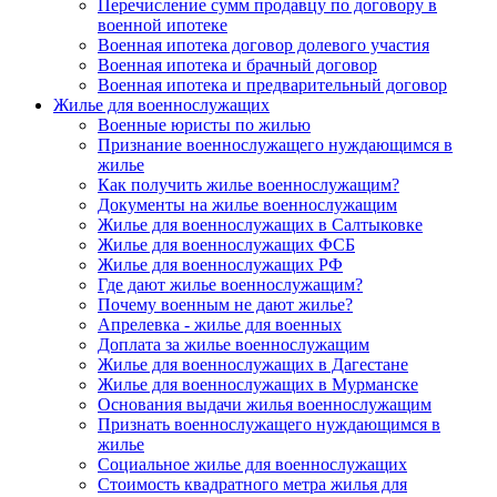
Перечисление сумм продавцу по договору в
военной ипотеке
Военная ипотека договор долевого участия
Военная ипотека и брачный договор
Военная ипотека и предварительный договор
Жилье для военнослужащих
Военные юристы по жилью
Признание военнослужащего нуждающимся в
жилье
Как получить жилье военнослужащим?
Документы на жилье военнослужащим
Жилье для военнослужащих в Салтыковке
Жилье для военнослужащих ФСБ
Жилье для военнослужащих РФ
Где дают жилье военнослужащим?
Почему военным не дают жилье?
Апрелевка - жилье для военных
Доплата за жилье военнослужащим
Жилье для военнослужащих в Дагестане
Жилье для военнослужащих в Мурманске
Основания выдачи жилья военнослужащим
Признать военнослужащего нуждающимся в
жилье
Социальное жилье для военнослужащих
Стоимость квадратного метра жилья для