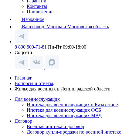
Гарантии
Контакты
Приложение
Избранное
Ваш город:
Москва и Московская область
8 800 500-71-81
Пн-Пт 09:00-18:00
Соцсети
Главная
Вопросы и ответы
Жилье для военных в Ленинградской области
Для военнослужащих
Ипотека для военнослужащих в Казахстане
Ипотека для военнослужащих ФСБ
Ипотека для военнослужащих МВД
Договор
Военная ипотека и договор
Договор купли-продажи по военной ипотеке