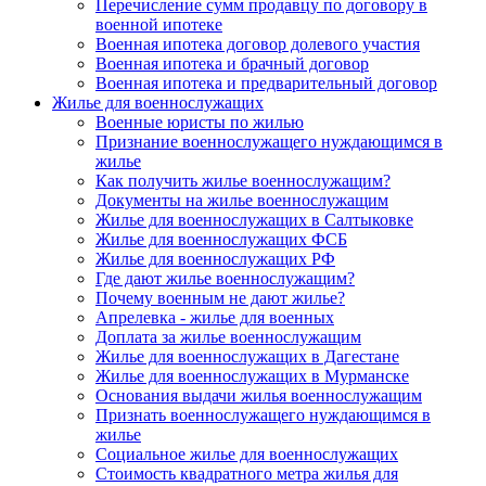
Перечисление сумм продавцу по договору в
военной ипотеке
Военная ипотека договор долевого участия
Военная ипотека и брачный договор
Военная ипотека и предварительный договор
Жилье для военнослужащих
Военные юристы по жилью
Признание военнослужащего нуждающимся в
жилье
Как получить жилье военнослужащим?
Документы на жилье военнослужащим
Жилье для военнослужащих в Салтыковке
Жилье для военнослужащих ФСБ
Жилье для военнослужащих РФ
Где дают жилье военнослужащим?
Почему военным не дают жилье?
Апрелевка - жилье для военных
Доплата за жилье военнослужащим
Жилье для военнослужащих в Дагестане
Жилье для военнослужащих в Мурманске
Основания выдачи жилья военнослужащим
Признать военнослужащего нуждающимся в
жилье
Социальное жилье для военнослужащих
Стоимость квадратного метра жилья для