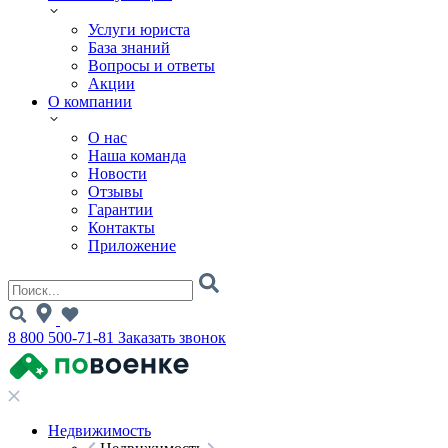
Услуги юриста
База знаний
Вопросы и ответы
Акции
О компании
О нас
Наша команда
Новости
Отзывы
Гарантии
Контакты
Приложение
8 800 500-71-81
Заказать звонок
Недвижимость