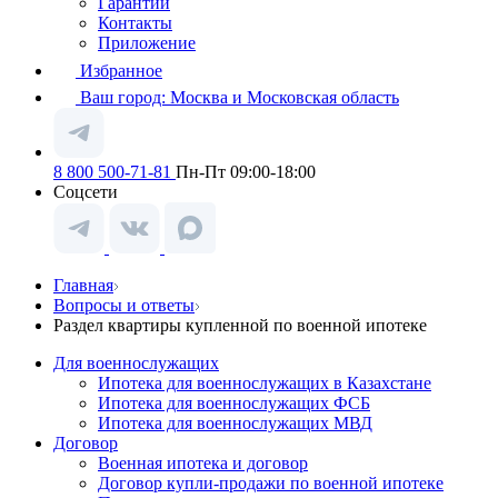
Гарантии
Контакты
Приложение
Избранное
Ваш город:
Москва и Московская область
8 800 500-71-81
Пн-Пт 09:00-18:00
Соцсети
Главная
Вопросы и ответы
Раздел квартиры купленной по военной ипотеке
Для военнослужащих
Ипотека для военнослужащих в Казахстане
Ипотека для военнослужащих ФСБ
Ипотека для военнослужащих МВД
Договор
Военная ипотека и договор
Договор купли-продажи по военной ипотеке