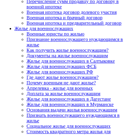
Перечисление сумм продавцу по договору в
военной ипотеке
Военная ипотека договор долевого участия
Военная ипотека и брачный договор
Военная ипотека и предварительный договор
Жилье для военнослужащих
Военные юристы по жилью
Признание военнослужащего нуждающимся в
жилье
Как получить жилье военнослужащим?
Документы на жилье военнослужащим
Жилье для военнослужащих в Салтыковке
Жилье для военнослужащих ФСБ
Жилье для военнослужащих РФ
Где дают жилье военнослужащим?
Почему военным не дают жилье?
Апрелевка - жилье для военных
Доплата за жилье военнослужащим
Жилье для военнослужащих в Дагестане
Жилье для военнослужащих в Мурманске
Основания выдачи жилья военнослужащим
Признать военнослужащего нуждающимся в
жилье
Социальное жилье для военнослужащих
Стоимость квадратного метра жилья для