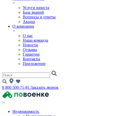
Услуги юриста
База знаний
Вопросы и ответы
Акции
О компании
О нас
Наша команда
Новости
Отзывы
Гарантии
Контакты
Приложение
8 800 500-71-81
Заказать звонок
Недвижимость