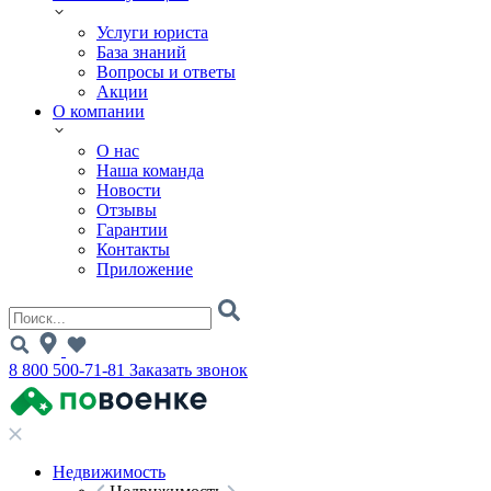
Услуги юриста
База знаний
Вопросы и ответы
Акции
О компании
О нас
Наша команда
Новости
Отзывы
Гарантии
Контакты
Приложение
8 800 500-71-81
Заказать звонок
Недвижимость