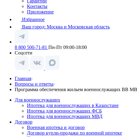
Гарантии
Контакты
Приложение
Избранное
Ваш город:
Москва и Московская область
8 800 500-71-81
Пн-Пт 09:00-18:00
Соцсети
Главная
Вопросы и ответы
Программа обеспечения жильем военнослужащих ВВ М
Для военнослужащих
Ипотека для военнослужащих в Казахстане
Ипотека для военнослужащих ФСБ
Ипотека для военнослужащих МВД
Договор
Военная ипотека и договор
Договор купли-продажи по военной ипотеке