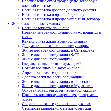
Перечисление сумм продавцу по договору в
военной ипотеке
Военная ипотека договор долевого участия
Военная ипотека и брачный договор
Военная ипотека и предварительный договор
Жилье для военнослужащих
Военные юристы по жилью
Признание военнослужащего нуждающимся в
жилье
Как получить жилье военнослужащим?
Документы на жилье военнослужащим
Жилье для военнослужащих в Салтыковке
Жилье для военнослужащих ФСБ
Жилье для военнослужащих РФ
Где дают жилье военнослужащим?
Почему военным не дают жилье?
Апрелевка - жилье для военных
Доплата за жилье военнослужащим
Жилье для военнослужащих в Дагестане
Жилье для военнослужащих в Мурманске
Основания выдачи жилья военнослужащим
Признать военнослужащего нуждающимся в
жилье
Социальное жилье для военнослужащих
Стоимость квадратного метра жилья для