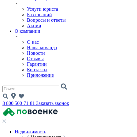
Услуги юриста
База знаний
Вопросы и ответы
Акции
О компании
О нас
Наша команда
Новости
Отзывы
Гарантии
Контакты
Приложение
8 800 500-71-81
Заказать звонок
Недвижимость