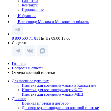
Гарантии
Контакты
Приложение
Избранное
Ваш город:
Москва и Московская область
8 800 500-71-81
Пн-Пт 09:00-18:00
Соцсети
Главная
Вопросы и ответы
Отмена военной ипотеки
Для военнослужащих
Ипотека для военнослужащих в Казахстане
Ипотека для военнослужащих ФСБ
Ипотека для военнослужащих МВД
Договор
Военная ипотека и договор
Договор купли-продажи по военной ипотеке