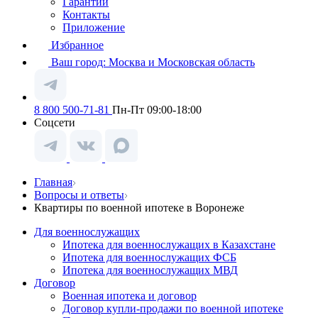
Гарантии
Контакты
Приложение
Избранное
Ваш город:
Москва и Московская область
8 800 500-71-81
Пн-Пт 09:00-18:00
Соцсети
Главная
Вопросы и ответы
Квартиры по военной ипотеке в Воронеже
Для военнослужащих
Ипотека для военнослужащих в Казахстане
Ипотека для военнослужащих ФСБ
Ипотека для военнослужащих МВД
Договор
Военная ипотека и договор
Договор купли-продажи по военной ипотеке