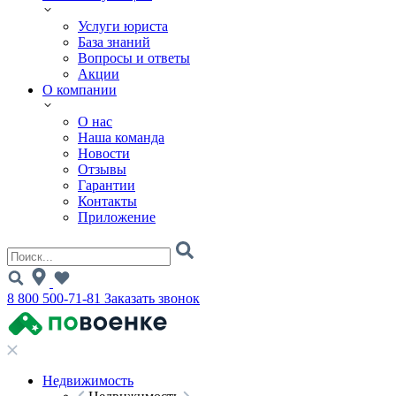
Услуги юриста
База знаний
Вопросы и ответы
Акции
О компании
О нас
Наша команда
Новости
Отзывы
Гарантии
Контакты
Приложение
8 800 500-71-81
Заказать звонок
Недвижимость