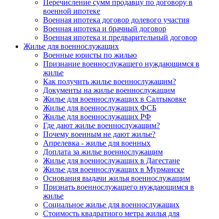
Перечисление сумм продавцу по договору в
военной ипотеке
Военная ипотека договор долевого участия
Военная ипотека и брачный договор
Военная ипотека и предварительный договор
Жилье для военнослужащих
Военные юристы по жилью
Признание военнослужащего нуждающимся в
жилье
Как получить жилье военнослужащим?
Документы на жилье военнослужащим
Жилье для военнослужащих в Салтыковке
Жилье для военнослужащих ФСБ
Жилье для военнослужащих РФ
Где дают жилье военнослужащим?
Почему военным не дают жилье?
Апрелевка - жилье для военных
Доплата за жилье военнослужащим
Жилье для военнослужащих в Дагестане
Жилье для военнослужащих в Мурманске
Основания выдачи жилья военнослужащим
Признать военнослужащего нуждающимся в
жилье
Социальное жилье для военнослужащих
Стоимость квадратного метра жилья для