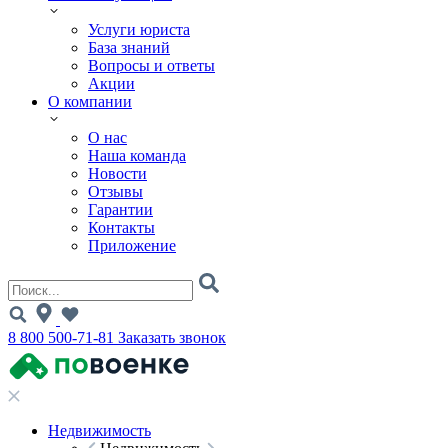
Услуги юриста
База знаний
Вопросы и ответы
Акции
О компании
О нас
Наша команда
Новости
Отзывы
Гарантии
Контакты
Приложение
8 800 500-71-81
Заказать звонок
Недвижимость