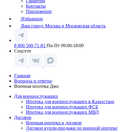
Гарантии
Контакты
Приложение
Избранное
Ваш город:
Москва и Московская область
8 800 500-71-81
Пн-Пт 09:00-18:00
Соцсети
Главная
Вопросы и ответы
Военная ипотека Джо
Для военнослужащих
Ипотека для военнослужащих в Казахстане
Ипотека для военнослужащих ФСБ
Ипотека для военнослужащих МВД
Договор
Военная ипотека и договор
Договор купли-продажи по военной ипотеке