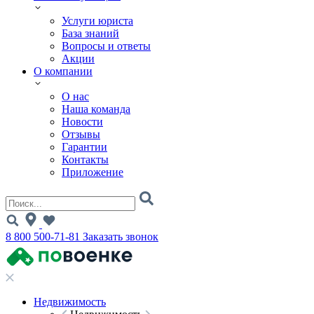
Услуги юриста
База знаний
Вопросы и ответы
Акции
О компании
О нас
Наша команда
Новости
Отзывы
Гарантии
Контакты
Приложение
8 800 500-71-81
Заказать звонок
Недвижимость