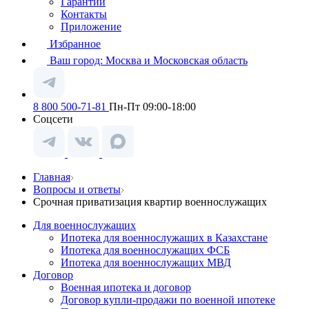
Гарантии
Контакты
Приложение
Избранное
Ваш город:
Москва и Московская область
8 800 500-71-81
Пн-Пт 09:00-18:00
Соцсети
Главная
Вопросы и ответы
Срочная приватизация квартир военнослужащих
Для военнослужащих
Ипотека для военнослужащих в Казахстане
Ипотека для военнослужащих ФСБ
Ипотека для военнослужащих МВД
Договор
Военная ипотека и договор
Договор купли-продажи по военной ипотеке