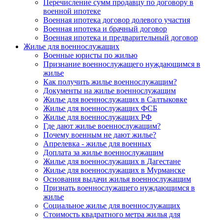
Перечисление сумм продавцу по договору в
военной ипотеке
Военная ипотека договор долевого участия
Военная ипотека и брачный договор
Военная ипотека и предварительный договор
Жилье для военнослужащих
Военные юристы по жилью
Признание военнослужащего нуждающимся в
жилье
Как получить жилье военнослужащим?
Документы на жилье военнослужащим
Жилье для военнослужащих в Салтыковке
Жилье для военнослужащих ФСБ
Жилье для военнослужащих РФ
Где дают жилье военнослужащим?
Почему военным не дают жилье?
Апрелевка - жилье для военных
Доплата за жилье военнослужащим
Жилье для военнослужащих в Дагестане
Жилье для военнослужащих в Мурманске
Основания выдачи жилья военнослужащим
Признать военнослужащего нуждающимся в
жилье
Социальное жилье для военнослужащих
Стоимость квадратного метра жилья для