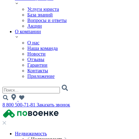
Услуги юриста
База знаний
Вопросы и ответы
Акции
О компании
О нас
Наша команда
Новости
Отзывы
Гарантии
Контакты
Приложение
8 800 500-71-81
Заказать звонок
Недвижимость