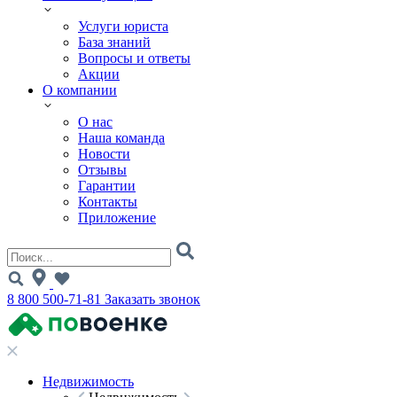
Услуги юриста
База знаний
Вопросы и ответы
Акции
О компании
О нас
Наша команда
Новости
Отзывы
Гарантии
Контакты
Приложение
8 800 500-71-81
Заказать звонок
Недвижимость