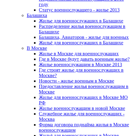
году
Статус военнослужащего - жилье 2013
Балашиха
Жилье для военнослужащих в Балашихе
Распределение жилья военнослужащим в
Балашихе
Балашиха, Авиаторов - жилье для военных
Жильё для военнослужащих в Балашихе
В Москве
Жилье в Москве для военнослужащих
Где в Москве будут давать военным жилье?
Жилье военнослужащим в Москве 2013
Где строят жилье для военнослужащих в
Москве?
Новости - жилье военным в Москве
Предоставление жилья военнослужащим в
Москве
Жилье для военнослужащих в Москве МО
РФ
Жилье военнослужащим в новой Москве
Служебное жилье для военнослужащих -
Москва
Форма договора поднайма жилья в Москве
военнослужащим
Жильё для военнослужащих в Москве