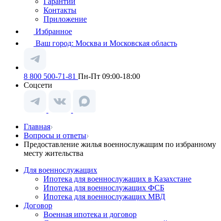
Гарантии
Контакты
Приложение
Избранное
Ваш город:
Москва и Московская область
8 800 500-71-81
Пн-Пт 09:00-18:00
Соцсети
Главная
Вопросы и ответы
Предоставление жилья военнослужащим по избранному
месту жительства
Для военнослужащих
Ипотека для военнослужащих в Казахстане
Ипотека для военнослужащих ФСБ
Ипотека для военнослужащих МВД
Договор
Военная ипотека и договор