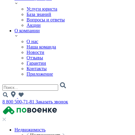
Услуги юриста
База знаний
Вопросы и ответы
Акции
О компании
О нас
Наша команда
Новости
Отзывы
Гарантии
Контакты
Приложение
8 800 500-71-81
Заказать звонок
Недвижимость