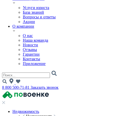
Услуги юриста
База знаний
Вопросы и ответы
Акции
О компании
О нас
Наша команда
Новости
Отзывы
Гарантии
Контакты
Приложение
8 800 500-71-81
Заказать звонок
Недвижимость