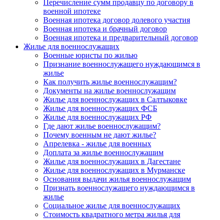
Перечисление сумм продавцу по договору в
военной ипотеке
Военная ипотека договор долевого участия
Военная ипотека и брачный договор
Военная ипотека и предварительный договор
Жилье для военнослужащих
Военные юристы по жилью
Признание военнослужащего нуждающимся в
жилье
Как получить жилье военнослужащим?
Документы на жилье военнослужащим
Жилье для военнослужащих в Салтыковке
Жилье для военнослужащих ФСБ
Жилье для военнослужащих РФ
Где дают жилье военнослужащим?
Почему военным не дают жилье?
Апрелевка - жилье для военных
Доплата за жилье военнослужащим
Жилье для военнослужащих в Дагестане
Жилье для военнослужащих в Мурманске
Основания выдачи жилья военнослужащим
Признать военнослужащего нуждающимся в
жилье
Социальное жилье для военнослужащих
Стоимость квадратного метра жилья для