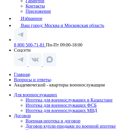
Гарантии
Контакты
Приложение
Избранное
Ваш город:
Москва и Московская область
8 800 500-71-81
Пн-Пт 09:00-18:00
Соцсети
Главная
Вопросы и ответы
Академический - квартиры военнослужащим
Для военнослужащих
Ипотека для военнослужащих в Казахстане
Ипотека для военнослужащих ФСБ
Ипотека для военнослужащих МВД
Договор
Военная ипотека и договор
Договор купли-продажи по военной ипотеке