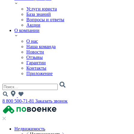
Услуги юриста
База знаний
Вопросы и ответы
Акции
О компании
О нас
Наша команда
Новости
Отзывы
Гарантии
Контакты
Приложение
8 800 500-71-81
Заказать звонок
Недвижимость