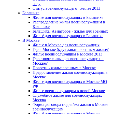
году
Статус военнослужащего - жилье 2013
Балашиха
Жилье для военнослужащих в Балашихе
Распределение жилья военнослужащим в
Балашихе
Балашиха, Авиаторов - жилье для военных
Жильё для военнослужащих в Балашихе
В Москве
Жилье в Москве для военнослужащих
Где в Москве будут давать военным жилье?
Жилье военнослужащим в Москве 2013
Где строят жилье для военнослужащих в
Москве?
Новости - жилье военным в Москве
Предоставление жилья военнослужащим в
Москве
Жилье для военнослужащих в Москве МО
РФ
Жилье военнослужащим в новой Москве
Служебное жилье для военнослужащих -
Москва
Форма договора поднайма жилья в Москве
военнослужащим
Жильё для военнослужащих в Москве