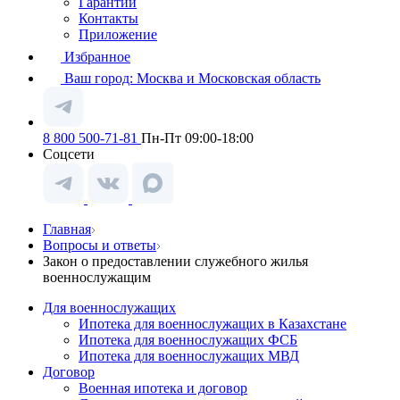
Гарантии
Контакты
Приложение
Избранное
Ваш город:
Москва и Московская область
8 800 500-71-81
Пн-Пт 09:00-18:00
Соцсети
Главная
Вопросы и ответы
Закон о предоставлении служебного жилья
военнослужащим
Для военнослужащих
Ипотека для военнослужащих в Казахстане
Ипотека для военнослужащих ФСБ
Ипотека для военнослужащих МВД
Договор
Военная ипотека и договор